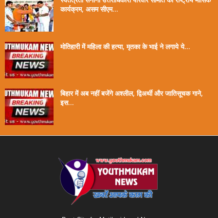
कार्यक्रम, असम सीएम...
मोतिहारी में महिला की हत्या, मृतका के भाई ने लगाये ये...
बिहार में अब नहीं बजेंगे अश्लील, द्विअर्थी और जातिसूचक गाने,
इस...