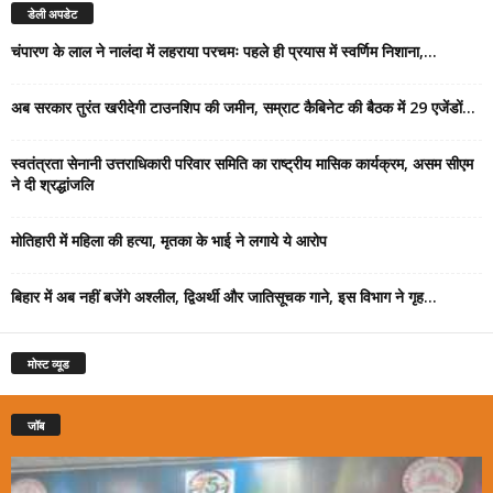
डेली अपडेट
चंपारण के लाल ने नालंदा में लहराया परचमः पहले ही प्रयास में स्वर्णिम निशाना,...
अब सरकार तुरंत खरीदेगी टाउनशिप की जमीन, सम्राट कैबिनेट की बैठक में 29 एजेंडों...
स्वतंत्रता सेनानी उत्तराधिकारी परिवार समिति का राष्ट्रीय मासिक कार्यक्रम, असम सीएम
ने दी श्रद्धांजलि
मोतिहारी में महिला की हत्या, मृतका के भाई ने लगाये ये आरोप
बिहार में अब नहीं बजेंगे अश्लील, द्विअर्थी और जातिसूचक गाने, इस विभाग ने गृह...
मोस्ट व्यूड
जॉब