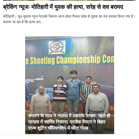
ब्रेकिंग न्यूजः मोतिहारी में युवक की हत्या, सरेह से शव बरामद
मोतिहारी। यूथ मुकाम न्यूज नेटवर्क जितना थाना क्षेत्र स्थित सरेह से युवक का शव बरामद किया गया है।
बताया जा रहा है कि हत्या कर...
चंपारण के लाल ने नालंदा में लहराया परचमः पहले ही
प्रयास में स्वर्णिम निशाना, प्रतीक मिश्रा ने बिहार
अब सरकार तु
राज्य शूटिंग चौंपियनशिप में जीता गोल्ड
सम्राट कैबिने