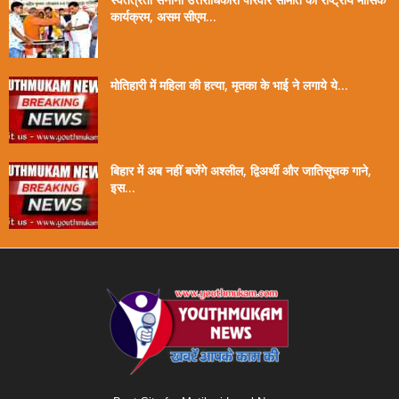
कार्यक्रम, असम सीएम...
मोतिहारी में महिला की हत्या, मृतका के भाई ने लगाये ये...
बिहार में अब नहीं बजेंगे अश्लील, द्विअर्थी और जातिसूचक गाने,
इस...