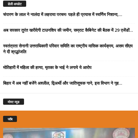
डेली अपडेट
चंपारण के लाल ने नालंदा में लहराया परचमः पहले ही प्रयास में स्वर्णिम निशाना,...
अब सरकार तुरंत खरीदेगी टाउनशिप की जमीन, सम्राट कैबिनेट की बैठक में 29 एजेंडों...
स्वतंत्रता सेनानी उत्तराधिकारी परिवार समिति का राष्ट्रीय मासिक कार्यक्रम, असम सीएम
ने दी श्रद्धांजलि
मोतिहारी में महिला की हत्या, मृतका के भाई ने लगाये ये आरोप
बिहार में अब नहीं बजेंगे अश्लील, द्विअर्थी और जातिसूचक गाने, इस विभाग ने गृह...
मोस्ट व्यूड
जॉब