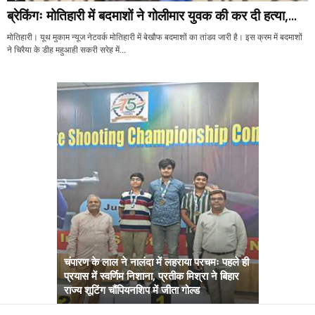
ब्रेकिंगः मोतिहारी में बदमाशों ने गोलीमार युवक की कर दी हत्या,...
मोतिहारी। यूथ मुकाम न्यूज नेटवर्क मोतिहारी में बेखौफ बदमाशों का तांडव जारी है। इस क्रम में बदमाशों
ने चिरैया के डीह महुआही सकरी सरेह में...
चंपारण के लाल ने नालंदा में लहराया परचमः पहले ही
प्रयास में स्वर्णिम निशाना, प्रतीक मिश्रा ने बिहार
अब सरकार तु
राज्य शूटिंग चौंपियनशिप में जीता गोल्ड
सम्राट कैबिने