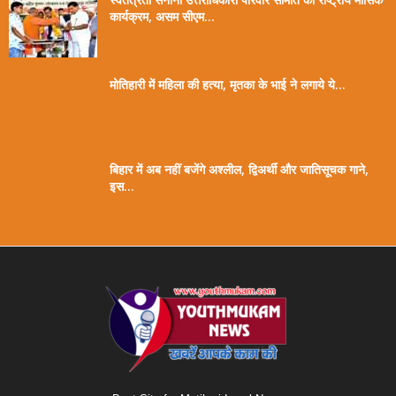
कार्यक्रम, असम सीएम...
मोतिहारी में महिला की हत्या, मृतका के भाई ने लगाये ये...
बिहार में अब नहीं बजेंगे अश्लील, द्विअर्थी और जातिसूचक गाने,
इस...