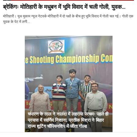
ब्रेकिंगः मोतिहारी के मधुबन में भूमि विवाद में चली गोली, युवक...
मोतिहारी। यूथ मुकाम न्यूज नेटवर्क मोतिहारी में दो पक्षों के बीच हुए भूमि विवाद में गोली चल गई। गोली एक
युवक के पेट में लगी...
चंपारण के लाल ने नालंदा में लहराया परचमः पहले ही
प्रयास में स्वर्णिम निशाना, प्रतीक मिश्रा ने बिहार
अब सरकार तु
राज्य शूटिंग चौंपियनशिप में जीता गोल्ड
सम्राट कैबिने