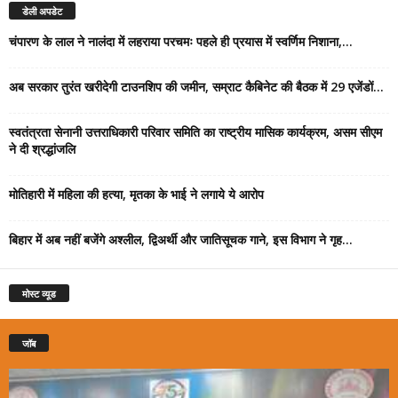
डेली अपडेट
चंपारण के लाल ने नालंदा में लहराया परचमः पहले ही प्रयास में स्वर्णिम निशाना,...
अब सरकार तुरंत खरीदेगी टाउनशिप की जमीन, सम्राट कैबिनेट की बैठक में 29 एजेंडों...
स्वतंत्रता सेनानी उत्तराधिकारी परिवार समिति का राष्ट्रीय मासिक कार्यक्रम, असम सीएम
ने दी श्रद्धांजलि
मोतिहारी में महिला की हत्या, मृतका के भाई ने लगाये ये आरोप
बिहार में अब नहीं बजेंगे अश्लील, द्विअर्थी और जातिसूचक गाने, इस विभाग ने गृह...
मोस्ट व्यूड
जॉब