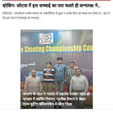
ब्रेकिंगः कोटवा में इस सच्चाई का पता चलते ही कन्यापक्ष ने...
मोतिहारी। लोकप्रिय राजेश कोटवा के अहिरौलिया में दूल्हा व उसके पिता को बंधक बना लिया है। बता दें
कि इस गांव में संग्रामपुर के श्यामपुर...
चंपारण के लाल ने नालंदा में लहराया परचमः पहले ही
प्रयास में स्वर्णिम निशाना, प्रतीक मिश्रा ने बिहार
अब सरकार तु
राज्य शूटिंग चौंपियनशिप में जीता गोल्ड
सम्राट कैबिने