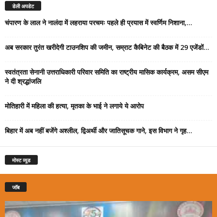
डेली अपडेट
चंपारण के लाल ने नालंदा में लहराया परचमः पहले ही प्रयास में स्वर्णिम निशाना,...
अब सरकार तुरंत खरीदेगी टाउनशिप की जमीन, सम्राट कैबिनेट की बैठक में 29 एजेंडों...
स्वतंत्रता सेनानी उत्तराधिकारी परिवार समिति का राष्ट्रीय मासिक कार्यक्रम, असम सीएम
ने दी श्रद्धांजलि
मोतिहारी में महिला की हत्या, मृतका के भाई ने लगाये ये आरोप
बिहार में अब नहीं बजेंगे अश्लील, द्विअर्थी और जातिसूचक गाने, इस विभाग ने गृह...
मोस्ट व्यूड
जॉब