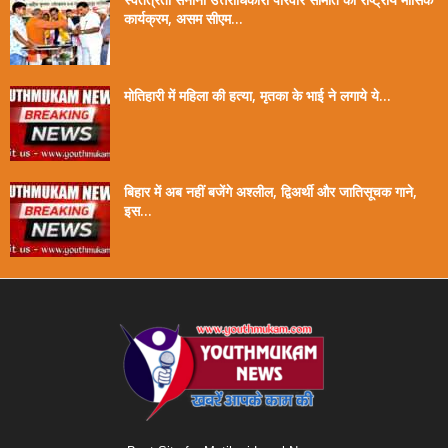
कार्यक्रम, असम सीएम...
मोतिहारी में महिला की हत्या, मृतका के भाई ने लगाये ये...
बिहार में अब नहीं बजेंगे अश्लील, द्विअर्थी और जातिसूचक गाने,
इस...