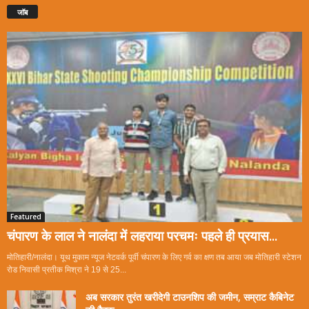
जॉब
Featured
चंपारण के लाल ने नालंदा में लहराया परचमः पहले ही प्रयास...
मोतिहारी/नालंदा। यूथ मुकाम न्यूज नेटवर्क पूर्वी चंपारण के लिए गर्व का क्षण तब आया जब मोतिहारी स्टेशन
रोड निवासी प्रतीक मिश्रा ने 19 से 25...
अब सरकार तुरंत खरीदेगी टाउनशिप की जमीन, सम्राट कैबिनेट