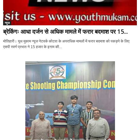
न्यूज
ब्रेकिंगः आधा दर्जन से अधिक मामले में फरार बदमाश पर 15...
मोतिहारी। यूथ मुकाम न्यूज नेटवर्क कोटवा के अपराधिक मामलों में फरार बदमाश को पकड़ने के लिए
एसपी स्वर्ण प्रभात ने 15 हजार के इनाम की...