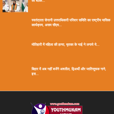
की बैठक...
स्वतंत्रता सेनानी उत्तराधिकारी परिवार समिति का राष्ट्रीय मासिक
कार्यक्रम, असम सीएम...
मोतिहारी में महिला की हत्या, मृतका के भाई ने लगाये ये...
बिहार में अब नहीं बजेंगे अश्लील, द्विअर्थी और जातिसूचक गाने,
इस...