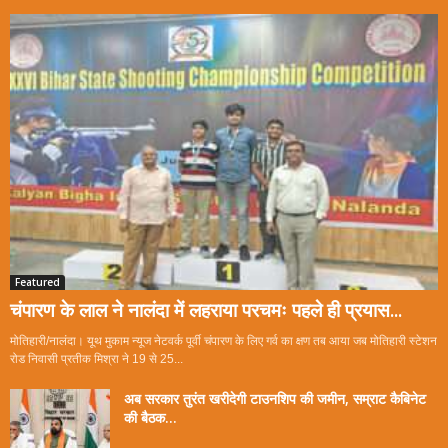
Featured
चंपारण के लाल ने नालंदा में लहराया परचमः पहले ही प्रयास...
मोतिहारी/नालंदा। यूथ मुकाम न्यूज नेटवर्क पूर्वी चंपारण के लिए गर्व का क्षण तब आया जब मोतिहारी स्टेशन
रोड निवासी प्रतीक मिश्रा ने 19 से 25...
अब सरकार तुरंत खरीदेगी टाउनशिप की जमीन, सम्राट कैबिनेट
की बैठक...