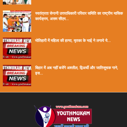
स्वतंत्रता सेनानी उत्तराधिकारी परिवार समिति का राष्ट्रीय मासिक
कार्यक्रम, असम सीएम...
मोतिहारी में महिला की हत्या, मृतका के भाई ने लगाये ये...
बिहार में अब नहीं बजेंगे अश्लील, द्विअर्थी और जातिसूचक गाने,
इस...