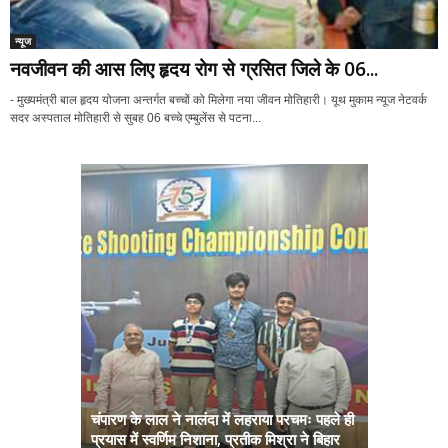
न्यूज
नवजीवन की आस लिए हृदय रोग से ग्रसित जिले के 06...
- मुख्यमंत्री बाल हृदय योजना अन्तर्गत बच्चों को मिलेगा नया जीवन मोतिहारी। यूथ मुकाम न्यूज नेटवर्क
सदर अस्पताल मोतिहारी से सुबह 06 बच्चे एम्बुलेंस से पटना...
चंपारण के लाल ने नालंदा में लहराया परचमः पहले ही
प्रयास में स्वर्णिम निशाना, प्रतीक मिश्रा ने बिहार
अब सरकार तु