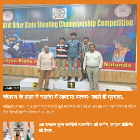
Featured
चंपारण के लाल ने नालंदा में लहराया परचमः पहले ही प्रयास...
मोतिहारी/नालंदा। यूथ मुकाम न्यूज नेटवर्क पूर्वी चंपारण के लिए गर्व का क्षण तब आया जब मोतिहारी स्टेशन
रोड निवासी प्रतीक मिश्रा ने 19 से 25...
अब सरकार तुरंत खरीदेगी टाउनशिप की जमीन, सम्राट कैबिनेट
की बैठक...