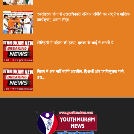
स्वतंत्रता सेनानी उत्तराधिकारी परिवार समिति का राष्ट्रीय मासिक
कार्यक्रम, असम सीएम...
मोतिहारी में महिला की हत्या, मृतका के भाई ने लगाये ये...
बिहार में अब नहीं बजेंगे अश्लील, द्विअर्थी और जातिसूचक गाने,
इस...