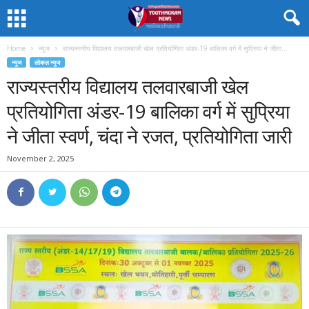
Home
न्यूज
राज्यस्तरीय विद्यालय तलवारबाजी खेल प्रतियोगिता अंडर-19 बालिका वर्ग में सुप्रिया ने जीता...
न्यूज
लोकल न्यूज
राज्यस्तरीय विद्यालय तलवारबाजी खेल
प्रतियोगिता अंडर-19 बालिका वर्ग में सुप्रिया
ने जीता स्वर्ण, चंदा ने रजत, प्रतियोगिता जारी
November 2, 2025