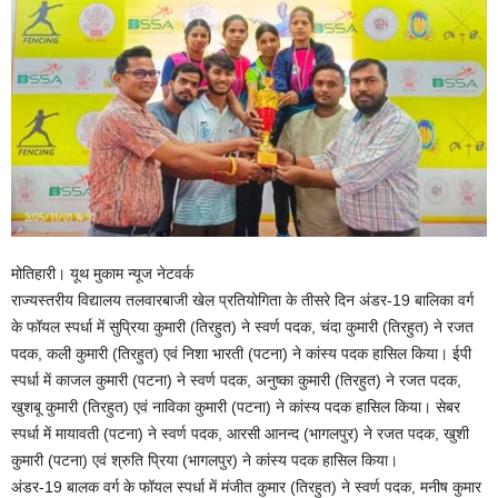
मोतिहारी। यूथ मुकाम न्यूज नेटवर्क
राज्यस्तरीय विद्यालय तलवारबाजी खेल प्रतियोगिता के तीसरे दिन अंडर-19 बालिका वर्ग
के फॉयल स्पर्धा में सुप्रिया कुमारी (तिरहुत) ने स्वर्ण पदक, चंदा कुमारी (तिरहुत) ने रजत
पदक, कली कुमारी (तिरहुत) एवं निशा भारती (पटना) ने कांस्य पदक हासिल किया। ईपी
स्पर्धा में काजल कुमारी (पटना) ने स्वर्ण पदक, अनुष्का कुमारी (तिरहुत) ने रजत पदक,
खुशबू कुमारी (तिरहुत) एवं नाविका कुमारी (पटना) ने कांस्य पदक हासिल किया। सेबर
स्पर्धा में मायावती (पटना) ने स्वर्ण पदक, आरसी आनन्द (भागलपुर) ने रजत पदक, खुशी
कुमारी (पटना) एवं श्रुति प्रिया (भागलपुर) ने कांस्य पदक हासिल किया।
अंडर-19 बालक वर्ग के फॉयल स्पर्धा में मंजीत कुमार (तिरहुत) ने स्वर्ण पदक, मनीष कुमार