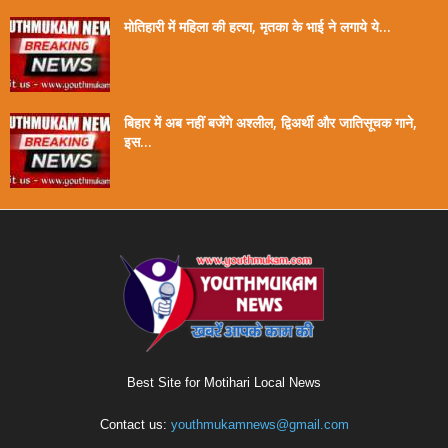
मोतिहारी में महिला की हत्या, मृतका के भाई ने लगाये ये...
बिहार में अब नहीं बजेंगे अश्लील, द्विअर्थी और जातिसूचक गाने,
इस...
Best Site for Motihari Local News
Contact us:
youthmukamnews@gmail.com