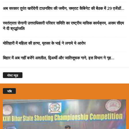
अब सरकार तुरंत खरीदेगी टाउनशिप की जमीन, सम्राट कैबिनेट की बैठक में 29 एजेंडों...
स्वतंत्रता सेनानी उत्तराधिकारी परिवार समिति का राष्ट्रीय मासिक कार्यक्रम, असम सीएम
ने दी श्रद्धांजलि
मोतिहारी में महिला की हत्या, मृतका के भाई ने लगाये ये आरोप
बिहार में अब नहीं बजेंगे अश्लील, द्विअर्थी और जातिसूचक गाने, इस विभाग ने गृह...
मोस्ट व्यूड
जॉब