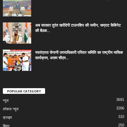
अब सरकार तुरंत खरीदेगी टाउनशिप की जमीन, सम्राट कैबिनेट
की बैठक...
स्वतंत्रता सेनानी उत्तराधिकारी परिवार समिति का राष्ट्रीय मासिक
कार्यक्रम, असम सीएम...
POPULAR CATEGORY
3691
न्यूज
3266
लोकल न्यूज
310
क्राइम
250
बिहार