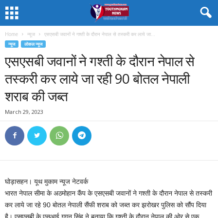
Home
न्यूज
एसएसबी जवानों ने गश्ती के दौरान नेपाल से तस्करी कर लाये जा...
न्यूज
लोकल न्यूज
एसएसबी जवानों ने गश्ती के दौरान नेपाल से
तस्करी कर लाये जा रही 90 बोतल नेपाली
शराब की जब्त
March 29, 2023
घोड़ासहन। यूथ मुकाम न्यूज नेटवर्क
भारत नेपाल सीमा के अठमोहान कैंप के एसएसबी जवानों ने गश्ती के दौरान नेपाल से तस्करी
कर लाये जा रहे 90 बोतल नेपाली सैंफी शराब को जब्त कर झरोखर पुलिस को सौंप दिया
है। एसएसबी के एसआई गगन सिंह ने बताया कि गश्ती के दौरान नेपाल की ओर से एक