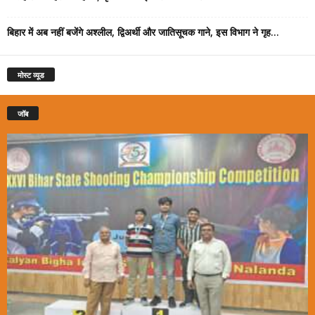
बिहार में अब नहीं बजेंगे अश्लील, द्विअर्थी और जातिसूचक गाने, इस विभाग ने गृह...
मोस्ट व्यूड
जॉब