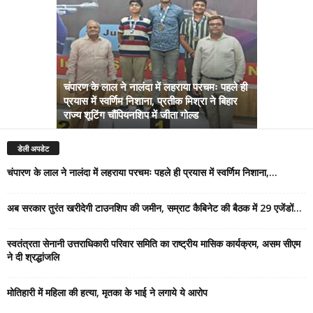
चंपारण के लाल ने नालंदा में लहराया परचमः पहले ही
प्रयास में स्वर्णिम निशाना, प्रतीक मिश्रा ने बिहार
अब सरकार तु
राज्य शूटिंग चौंपियनशिप में जीता गोल्ड
सम्राट कैबिने
डेली अपडेट
चंपारण के लाल ने नालंदा में लहराया परचमः पहले ही प्रयास में स्वर्णिम निशाना,...
अब सरकार तुरंत खरीदेगी टाउनशिप की जमीन, सम्राट कैबिनेट की बैठक में 29 एजेंडों...
स्वतंत्रता सेनानी उत्तराधिकारी परिवार समिति का राष्ट्रीय मासिक कार्यक्रम, असम सीएम
ने दी श्रद्धांजलि
मोतिहारी में महिला की हत्या, मृतका के भाई ने लगाये ये आरोप