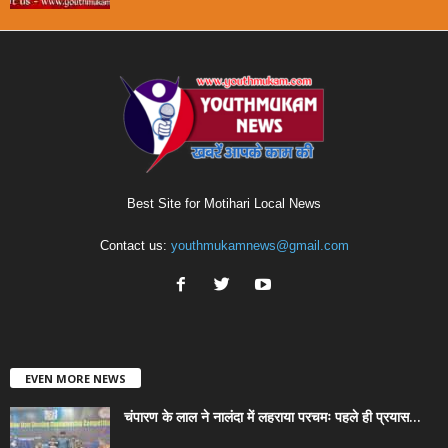
Best Site for Motihari Local News
Contact us:
youthmukamnews@gmail.com
EVEN MORE NEWS
चंपारण के लाल ने नालंदा में लहराया परचमः पहले ही प्रयास...