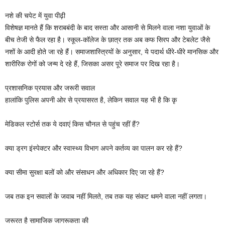
नशे की चपेट में युवा पीढ़ी
विशेषज्ञ मानते हैं कि शराबबंदी के बाद सस्ता और आसानी से मिलने वाला नशा युवाओं के
बीच तेजी से फैल रहा है। स्कूल-कॉलेज के छात्र तक अब कफ सिरप और टेबलेट जैसे
नशों के आदी होते जा रहे हैं। समाजशास्त्रियों के अनुसार, ये पदार्थ धीरे-धीरे मानसिक और
शारीरिक रोगों को जन्म दे रहे हैं, जिसका असर पूरे समाज पर दिख रहा है।
प्रशासनिक प्रयास और जरूरी सवाल
हालांकि पुलिस अपनी ओर से प्रयासरत है, लेकिन सवाल यह भी है कि कृ
मेडिकल स्टोर्स तक ये दवाएं किस चौनल से पहुंच रहीं हैं?
क्या ड्रग इंस्पेक्टर और स्वास्थ्य विभाग अपने कर्तव्य का पालन कर रहे हैं?
क्या सीमा सुरक्षा बलों को और संसाधन और अधिकार दिए जा रहे हैं?
जब तक इन सवालों के जवाब नहीं मिलते, तब तक यह संकट थमने वाला नहीं लगता।
जरूरत है सामाजिक जागरूकता की