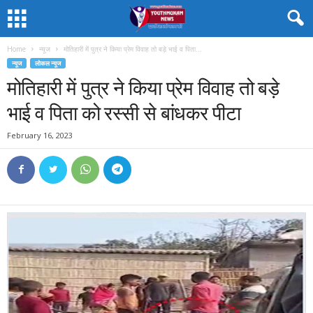
Home
न्यूज
मोतिहारी में पुत्र ने किया प्रेम विवाह तो बड़े भाई व पिता...
न्यूज
लोकल न्यूज
मोतिहारी में पुत्र ने किया प्रेम विवाह तो बड़े
भाई व पिता को रस्सी से बांधकर पीटा
February 16, 2023