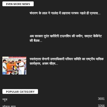
EVEN MORE NEWS
चंपारण के लाल ने नालंदा में लहराया परचमः पहले ही प्रयास...
अब सरकार तुरंत खरीदेगी टाउनशिप की जमीन, सम्राट कैबिनेट
की बैठक...
स्वतंत्रता सेनानी उत्तराधिकारी परिवार समिति का राष्ट्रीय मासिक
कार्यक्रम, असम सीएम...
POPULAR CATEGORY
3691
न्यूज
3266
लोकल न्यूज