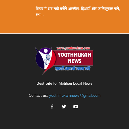
बिहार में अब नहीं बजेंगे अश्लील, द्विअर्थी और जातिसूचक गाने,
इस...
Best Site for Motihari Local News
Contact us:
youthmukamnews@gmail.com