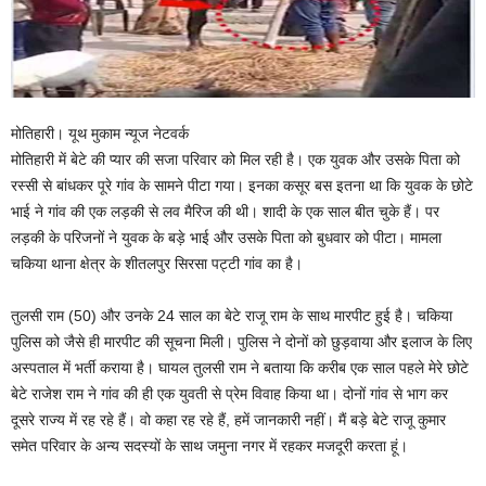
मोतिहारी। यूथ मुकाम न्यूज नेटवर्क
मोतिहारी में बेटे की प्यार की सजा परिवार को मिल रही है। एक युवक और उसके पिता को
रस्सी से बांधकर पूरे गांव के सामने पीटा गया। इनका कसूर बस इतना था कि युवक के छोटे
भाई ने गांव की एक लड़की से लव मैरिज की थी। शादी के एक साल बीत चुके हैं। पर
लड़की के परिजनों ने युवक के बड़े भाई और उसके पिता को बुधवार को पीटा। मामला
चकिया थाना क्षेत्र के शीतलपुर सिरसा पट्टी गांव का है।
तुलसी राम (50) और उनके 24 साल का बेटे राजू राम के साथ मारपीट हुई है। चकिया
पुलिस को जैसे ही मारपीट की सूचना मिली। पुलिस ने दोनों को छुड़वाया और इलाज के लिए
अस्पताल में भर्ती कराया है। घायल तुलसी राम ने बताया कि करीब एक साल पहले मेरे छोटे
बेटे राजेश राम ने गांव की ही एक युवती से प्रेम विवाह किया था। दोनों गांव से भाग कर
दूसरे राज्य में रह रहे हैं। वो कहा रह रहे हैं, हमें जानकारी नहीं। मैं बड़े बेटे राजू कुमार
समेत परिवार के अन्य सदस्यों के साथ जमुना नगर में रहकर मजदूरी करता हूं।