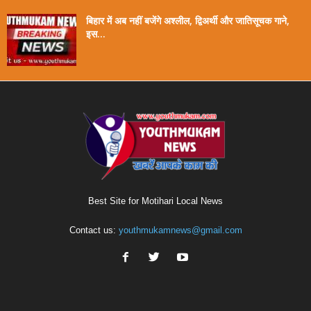
बिहार में अब नहीं बजेंगे अश्लील, द्विअर्थी और जातिसूचक गाने,
इस...
Best Site for Motihari Local News
Contact us:
youthmukamnews@gmail.com