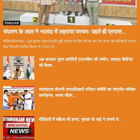
Featured
चंपारण के लाल ने नालंदा में लहराया परचमः पहले ही प्रयास...
मोतिहारी/नालंदा। यूथ मुकाम न्यूज नेटवर्क पूर्वी चंपारण के लिए गर्व का क्षण तब आया जब मोतिहारी स्टेशन
रोड निवासी प्रतीक मिश्रा ने 19 से 25...
अब सरकार तुरंत खरीदेगी टाउनशिप की जमीन, सम्राट कैबिनेट
की बैठक...
स्वतंत्रता सेनानी उत्तराधिकारी परिवार समिति का राष्ट्रीय मासिक
कार्यक्रम, असम सीएम...
मोतिहारी में महिला की हत्या, मृतका के भाई ने लगाये ये...