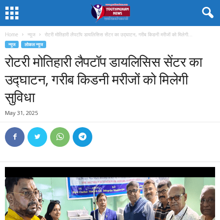
Home
न्यूज
रोटरी मोतिहारी लैपटॉप डायलिसिस सेंटर का उद्घाटन, गरीब किडनी मरीजों को मिलेगी...
न्यूज
लोकल न्यूज
रोटरी मोतिहारी लैपटॉप डायलिसिस सेंटर का
उद्घाटन, गरीब किडनी मरीजों को मिलेगी
सुविधा
May 31, 2025