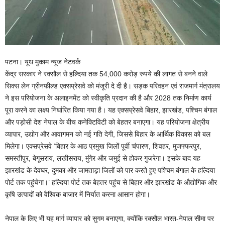
पटना। यूथ मुकाम न्यूज नेटवर्क
केंद्र सरकार ने रक्सौल से हल्दिया तक 54,000 करोड़ रुपये की लागत से बनने वाले
सिक्स लेन ग्रीनफील्ड एक्सप्रेसवे को मंजूरी दे दी है। सड़क परिवहन एवं राजमार्ग मंत्रालय
ने इस परियोजना के अलाइनमेंट को स्वीकृति प्रदान की है और 2028 तक निर्माण कार्य
पूरा करने का लक्ष्य निर्धारित किया गया है। यह एक्सप्रेसवे बिहार, झारखंड, पश्चिम बंगाल
और पड़ोसी देश नेपाल के बीच कनेक्टिविटी को बेहतर बनाएगा। यह परियोजना क्षेत्रीय
व्यापार, उद्योग और आवागमन को नई गति देगी, जिससे बिहार के आर्थिक विकास को बल
मिलेगा। एक्सप्रेसवे ’बिहार के आठ प्रमुख जिलों पूर्वी चंपारण, शिवहर, मुजफ्फरपुर,
समस्तीपुर, बेगूसराय, लखीसराय, मुंगेर और जमुई से होकर गुजरेगा। इसके बाद यह
झारखंड के देवघर, दुमका और जामताड़ा जिलों को पार करते हुए पश्चिम बंगाल के हल्दिया
पोर्ट तक पहुंचेगा।’ हल्दिया पोर्ट तक बेहतर पहुंच से बिहार और झारखंड के औद्योगिक और
कृषि उत्पादों को वैश्विक बाजार में निर्यात करना आसान होगा।
नेपाल के लिए भी यह मार्ग व्यापार को सुगम बनाएगा, क्योंकि रक्सौल भारत-नेपाल सीमा पर