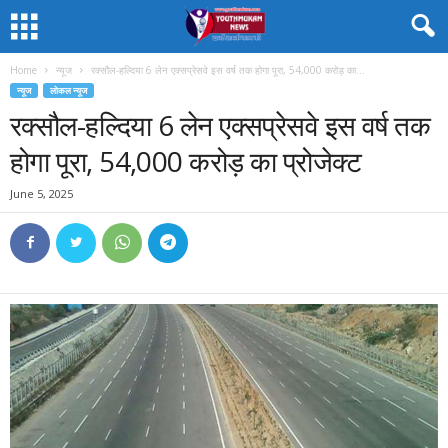
Home
न्यूज
रक्सौल-हल्दिया 6 लेन एक्सप्रेसवे इस वर्ष तक होगा पूरा, 54,000 करोड़ का...
न्यूज
लोकल न्यूज
रक्सौल-हल्दिया 6 लेन एक्सप्रेसवे इस वर्ष तक
होगा पूरा, 54,000 करोड़ का प्रोजेक्ट
June 5, 2025