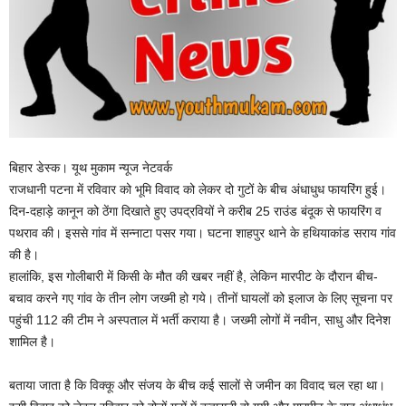
बिहार डेस्क। यूथ मुकाम न्यूज नेटवर्क
राजधानी पटना में रविवार को भूमि विवाद को लेकर दो गुटों के बीच अंधाधुध फायरिंग हुई।
दिन-दहाड़े कानून को ठेंगा दिखाते हुए उपद्रवियों ने करीब 25 राउंड बंदूक से फायरिंग व
पथराव की। इससे गांव में सन्नाटा पसर गया। घटना शाहपुर थाने के हथियाकांड सराय गांव
की है।
हालांकि, इस गोलीबारी में किसी के मौत की खबर नहीं है, लेकिन मारपीट के दौरान बीच-
बचाव करने गए गांव के तीन लोग जख्मी हो गये। तीनों घायलों को इलाज के लिए सूचना पर
पहुंची 112 की टीम ने अस्पताल में भर्ती कराया है। जख्मी लोगों में नवीन, साधु और दिनेश
शामिल है।
बताया जाता है कि विक्कू और संजय के बीच कई सालों से जमीन का विवाद चल रहा था।