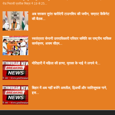
रोड निवासी प्रतीक मिश्रा ने 19 से 25...
अब सरकार तुरंत खरीदेगी टाउनशिप की जमीन, सम्राट कैबिनेट
की बैठक...
स्वतंत्रता सेनानी उत्तराधिकारी परिवार समिति का राष्ट्रीय मासिक
कार्यक्रम, असम सीएम...
मोतिहारी में महिला की हत्या, मृतका के भाई ने लगाये ये...
बिहार में अब नहीं बजेंगे अश्लील, द्विअर्थी और जातिसूचक गाने,
इस...