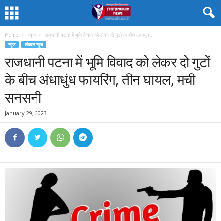
Home
न्यूज
राजधानी पटना में भूमि विवाद को लेकर दो गुटों के बीच अंधाधुंध...
न्यूज
लोकल न्यूज
राजधानी पटना में भूमि विवाद को लेकर दो गुटों
के बीच अंधाधुंध फायरिंग, तीन घायल, मची
सनसनी
January 29, 2023