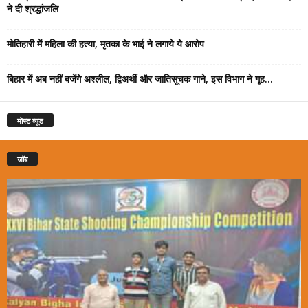
ने दी श्रद्धांजलि
मोतिहारी में महिला की हत्या, मृतका के भाई ने लगाये ये आरोप
बिहार में अब नहीं बजेंगे अश्लील, द्विअर्थी और जातिसूचक गाने, इस विभाग ने गृह...
मोस्ट व्यूड
जॉब