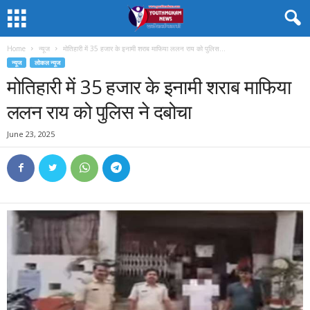
Home
न्यूज
मोतिहारी में 35 हजार के इनामी शराब माफिया ललन राय को पुलिस...
न्यूज
लोकल न्यूज
मोतिहारी में 35 हजार के इनामी शराब माफिया
ललन राय को पुलिस ने दबोचा
June 23, 2025