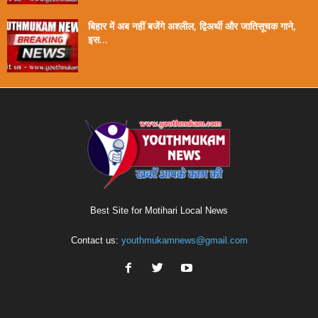
बिहार में अब नहीं बजेंगे अश्लील, द्विअर्थी और जातिसूचक गाने,
इस...
Best Site for Motihari Local News
Contact us:
youthmukamnews@gmail.com