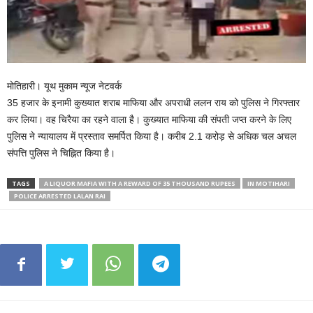
मोतिहारी। यूथ मुकाम न्यूज नेटवर्क
35 हजार के इनामी कुख्यात शराब माफिया और अपराधी ललन राय को पुलिस ने गिरफ्तार
कर लिया। वह चिरैया का रहने वाला है। कुख्यात माफिया की संपती जप्त करने के लिए
पुलिस ने न्यायालय में प्रस्ताव समर्पित किया है। करीब 2.1 करोड़ से अधिक चल अचल
संपत्ति पुलिस ने चिह्नित किया है।
TAGS
A LIQUOR MAFIA WITH A REWARD OF 35 THOUSAND RUPEES
IN MOTIHARI
POLICE ARRESTED LALAN RAI