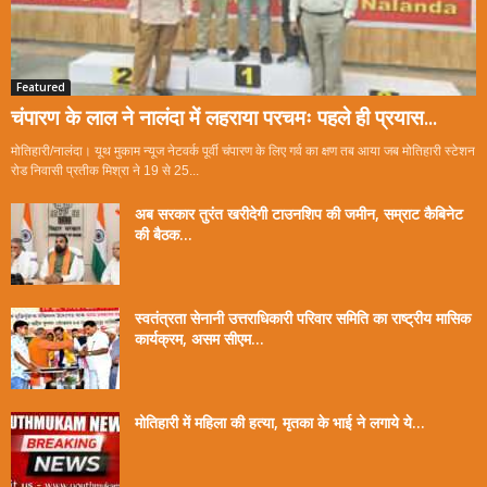
Featured
चंपारण के लाल ने नालंदा में लहराया परचमः पहले ही प्रयास...
मोतिहारी/नालंदा। यूथ मुकाम न्यूज नेटवर्क पूर्वी चंपारण के लिए गर्व का क्षण तब आया जब मोतिहारी स्टेशन
रोड निवासी प्रतीक मिश्रा ने 19 से 25...
अब सरकार तुरंत खरीदेगी टाउनशिप की जमीन, सम्राट कैबिनेट
की बैठक...
स्वतंत्रता सेनानी उत्तराधिकारी परिवार समिति का राष्ट्रीय मासिक
कार्यक्रम, असम सीएम...
मोतिहारी में महिला की हत्या, मृतका के भाई ने लगाये ये...