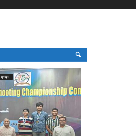
क्राइम