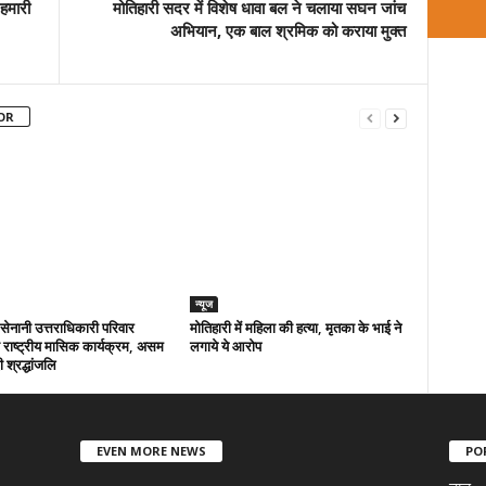
हमारी
मोतिहारी सदर में विशेष धावा बल ने चलाया सघन जांच
अभियान, एक बाल श्रमिक को कराया मुक्त
OR
न्यूज
ा सेनानी उत्तराधिकारी परिवार
मोतिहारी में महिला की हत्या, मृतका के भाई ने
राष्ट्रीय मासिक कार्यक्रम, असम
लगाये ये आरोप
 श्रद्धांजलि
EVEN MORE NEWS
PO