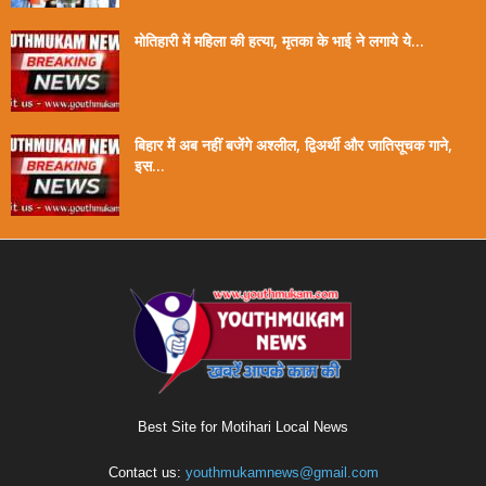
मोतिहारी में महिला की हत्या, मृतका के भाई ने लगाये ये...
बिहार में अब नहीं बजेंगे अश्लील, द्विअर्थी और जातिसूचक गाने,
इस...
Best Site for Motihari Local News
Contact us:
youthmukamnews@gmail.com