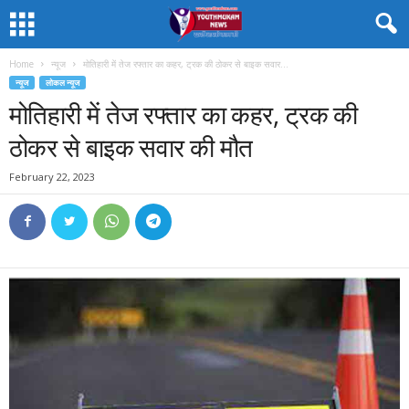
Home
न्यूज
मोतिहारी में तेज रफ्तार का कहर, ट्रक की ठोकर से बाइक सवार...
न्यूज
लोकल न्यूज
मोतिहारी में तेज रफ्तार का कहर, ट्रक की
ठोकर से बाइक सवार की मौत
February 22, 2023