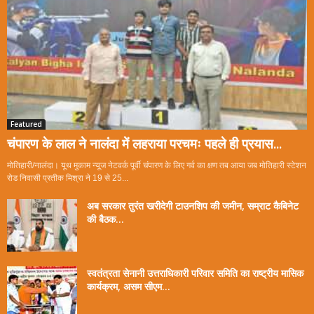
Featured
चंपारण के लाल ने नालंदा में लहराया परचमः पहले ही प्रयास...
मोतिहारी/नालंदा। यूथ मुकाम न्यूज नेटवर्क पूर्वी चंपारण के लिए गर्व का क्षण तब आया जब मोतिहारी स्टेशन
रोड निवासी प्रतीक मिश्रा ने 19 से 25...
अब सरकार तुरंत खरीदेगी टाउनशिप की जमीन, सम्राट कैबिनेट
की बैठक...
स्वतंत्रता सेनानी उत्तराधिकारी परिवार समिति का राष्ट्रीय मासिक
कार्यक्रम, असम सीएम...