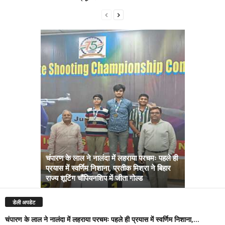
चंपारण के लाल ने नालंदा में लहराया परचमः पहले ही
प्रयास में स्वर्णिम निशाना, प्रतीक मिश्रा ने बिहार
अब सरकार तु
राज्य शूटिंग चौंपियनशिप में जीता गोल्ड
सम्राट कैबिने
डेली अपडेट
चंपारण के लाल ने नालंदा में लहराया परचमः पहले ही प्रयास में स्वर्णिम निशाना,...