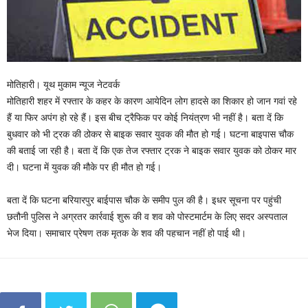
मोतिहारी। यूथ मुकाम न्यूज नेटवर्क
मोतिहारी शहर में रफ्तार के कहर के कारण आयेदिन लोग हादसे का शिकार हो जान गवां रहे
हैं या फिर अपंग हो रहे हैं। इस बीच ट्रैफिक पर कोई नियंत्रण भी नहीं है। बता दें कि
बुधवार को भी ट्रक की ठोकर से बाइक सवार युवक की मौत हो गई। घटना बाइपास चौक
की बताई जा रही है। बता दें कि एक तेज रफ्तार ट्रक ने बाइक सवार युवक को ठोकर मार
दी। घटना में युवक की मौके पर ही मौत हो गई।
बता दें कि घटना बरियारपुर बाईपास चौक के समीप पुल की है। इधर सूचना पर पहुंची
छतौनी पुलिस ने अग्रतर कार्रवाई शुरू की व शव को पोस्टमार्टम के लिए सदर अस्पताल
भेज दिया। समाचार प्रेषण तक मृतक के शव की पहचान नहीं हो पाई थी।