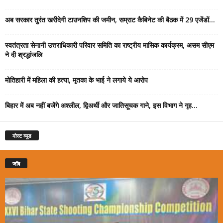
अब सरकार तुरंत खरीदेगी टाउनशिप की जमीन, सम्राट कैबिनेट की बैठक में 29 एजेंडों...
स्वतंत्रता सेनानी उत्तराधिकारी परिवार समिति का राष्ट्रीय मासिक कार्यक्रम, असम सीएम
ने दी श्रद्धांजलि
मोतिहारी में महिला की हत्या, मृतका के भाई ने लगाये ये आरोप
बिहार में अब नहीं बजेंगे अश्लील, द्विअर्थी और जातिसूचक गाने, इस विभाग ने गृह...
मोस्ट व्यूड
जॉब