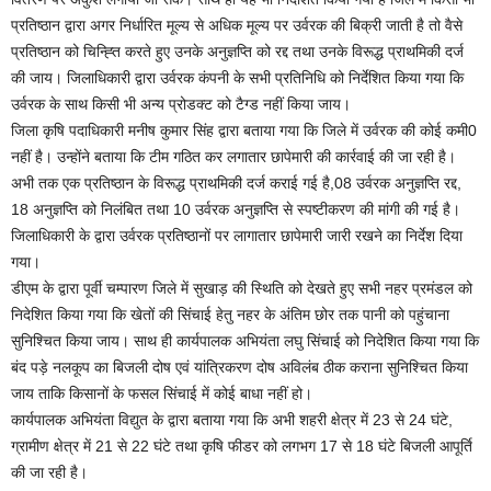
प्रतिष्ठान द्वारा अगर निर्धारित मूल्य से अधिक मूल्य पर उर्वरक की बिक्री जाती है तो वैसे
प्रतिष्ठान को चिन्ह्ति करते हुए उनके अनुज्ञप्ति को रद्द तथा उनके विरूद्ध प्राथमिकी दर्ज
की जाय। जिलाधिकारी द्वारा उर्वरक कंपनी के सभी प्रतिनिधि को निर्देशित किया गया कि
उर्वरक के साथ किसी भी अन्य प्रोडक्ट को टैग्ड नहीं किया जाय।
जिला कृषि पदाधिकारी मनीष कुमार सिंह द्वारा बताया गया कि जिले में उर्वरक की कोई कमी0
नहीं है। उन्होंने बताया कि टीम गठित कर लगातार छापेमारी की कार्रवाई की जा रही है।
अभी तक एक प्रतिष्ठान के विरूद्ध प्राथमिकी दर्ज कराई गई है,08 उर्वरक अनुज्ञप्ति रद्द,
18 अनुज्ञप्ति को निलंबित तथा 10 उर्वरक अनुज्ञप्ति से स्पष्टीकरण की मांगी की गई है।
जिलाधिकारी के द्वारा उर्वरक प्रतिष्ठानों पर लागातार छापेमारी जारी रखने का निर्देश दिया
गया।
डीएम के द्वारा पूर्वी चम्पारण जिले में सुखाड़ की स्थिति को देखते हुए सभी नहर प्रमंडल को
निदेशित किया गया कि खेतों की सिंचाई हेतु नहर के अंतिम छोर तक पानी को पहुंचाना
सुनिश्चित किया जाय। साथ ही कार्यपालक अभियंता लघु सिंचाई को निदेशित किया गया कि
बंद पड़े नलकूप का बिजली दोष एवं यांत्रिकरण दोष अविलंब ठीक कराना सुनिश्चित किया
जाय ताकि किसानों के फसल सिंचाई में कोई बाधा नहीं हो।
कार्यपालक अभियंता विद्युत के द्वारा बताया गया कि अभी शहरी क्षेत्र में 23 से 24 घंटे,
ग्रामीण क्षेत्र में 21 से 22 घंटे तथा कृषि फीडर को लगभग 17 से 18 घंटे बिजली आपूर्ति
की जा रही है।