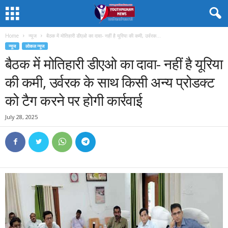
Home
न्यूज
बैठक में मोतिहारी डीएओ का दावा- नहीं है यूरिया की कमी, उर्वरक...
न्यूज
लोकल न्यूज
बैठक में मोतिहारी डीएओ का दावा- नहीं है यूरिया
की कमी, उर्वरक के साथ किसी अन्य प्रोडक्ट
को टैग करने पर होगी कार्रवाई
July 28, 2025