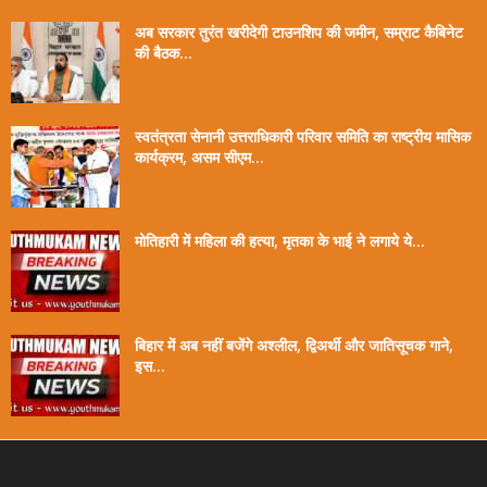
अब सरकार तुरंत खरीदेगी टाउनशिप की जमीन, सम्राट कैबिनेट
की बैठक...
स्वतंत्रता सेनानी उत्तराधिकारी परिवार समिति का राष्ट्रीय मासिक
कार्यक्रम, असम सीएम...
मोतिहारी में महिला की हत्या, मृतका के भाई ने लगाये ये...
बिहार में अब नहीं बजेंगे अश्लील, द्विअर्थी और जातिसूचक गाने,
इस...