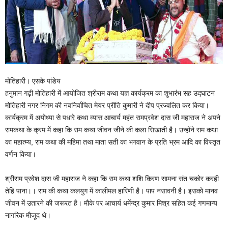
मोतिहारी। एसके पांडेय
हनुमान गढ़ी मोतिहारी में आयोजित श्रीराम कथा यज्ञ कार्यक्रम का शुभारंभ सह उद्घाटन
मोतिहारी नगर निगम की नवनिर्वाचित मेयर प्रीति कुमारी ने दीप प्रज्वलित कर किया।
कार्यक्रम में अयोध्या से पधारे कथा व्यास आचार्य महंत रामप्रवेश दास जी महाराज ने अपने
रामकथा के क्रम में कहा कि राम कथा जीवन जीने की कला सिखाती है। उन्होंने राम कथा
का महात्म्य, राम कथा की महिमा तथा माता सती का भगवान के प्रति भ्रम आदि का विस्तृत
वर्णन किया।
श्रीराम प्रवेश दास जी महाराज ने कहा कि राम कथा शशि किरण सामना संत चकोर करही
तेहि पाना।। राम की कथा कलयुग में कालीमल हारिणी है। पाप नसावनी है। इसको मानव
जीवन में उतारने की जरूरत है। मौके पर आचार्य धर्मेन्द्र कुमार मिश्र सहित कई गणमान्य
नागरिक मौजूद थे।