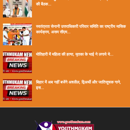
की बैठक...
स्वतंत्रता सेनानी उत्तराधिकारी परिवार समिति का राष्ट्रीय मासिक
कार्यक्रम, असम सीएम...
मोतिहारी में महिला की हत्या, मृतका के भाई ने लगाये ये...
बिहार में अब नहीं बजेंगे अश्लील, द्विअर्थी और जातिसूचक गाने,
इस...