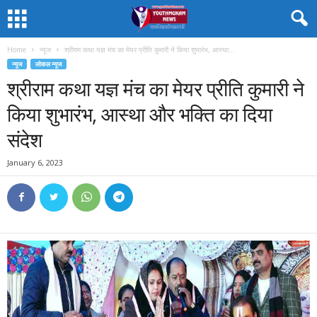
Home
न्यूज
श्रीराम कथा यज्ञ मंच का मेयर प्रीति कुमारी ने किया शुभारंभ, आस्था...
न्यूज
लोकल न्यूज
श्रीराम कथा यज्ञ मंच का मेयर प्रीति कुमारी ने
किया शुभारंभ, आस्था और भक्ति का दिया
संदेश
January 6, 2023