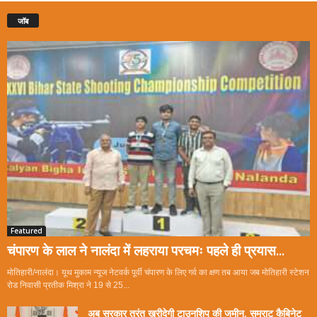
जॉब
Featured
चंपारण के लाल ने नालंदा में लहराया परचमः पहले ही प्रयास...
मोतिहारी/नालंदा। यूथ मुकाम न्यूज नेटवर्क पूर्वी चंपारण के लिए गर्व का क्षण तब आया जब मोतिहारी स्टेशन
रोड निवासी प्रतीक मिश्रा ने 19 से 25...
अब सरकार तुरंत खरीदेगी टाउनशिप की जमीन, सम्राट कैबिनेट