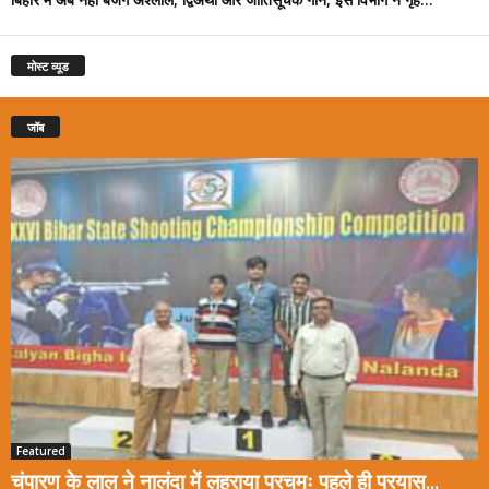
मोस्ट व्यूड
जॉब
Featured
चंपारण के लाल ने नालंदा में लहराया परचमः पहले ही प्रयास...