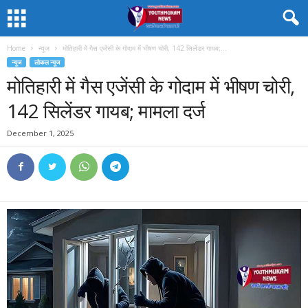
Home
न्यूज
मोतिहारी में गैस एजेंसी के गोदाम में भीषण चोरी, 142 सिलेंडर गायब;...
न्यूज
लोकल न्यूज
मोतिहारी में गैस एजेंसी के गोदाम में भीषण चोरी,
142 सिलेंडर गायब; मामला दर्ज
December 1, 2025