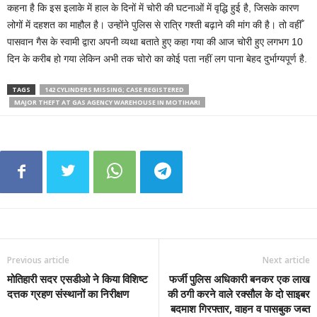
कहना है कि इस इलाके में हाल के दिनों में चोरी की घटनाओं में वृद्धि हुई है, जिसके कारण
लोगों में दहशत का माहौल है। उन्होंने पुलिस से रात्रि गश्ती बढ़ाने की मांग की है। तो वहीँ
पासवान गैस के स्वामी द्वारा अपनी व्यथा बताते हुए कहा गया की आज चोरी हुए लगभग 10
दिन के करीब हो गया लेकिन अभी तक चोरो का कोई पता नहीं लग पाना बेहद दुर्भाग्यपूर्ण है.
TAGS
142 CYLINDERS MISSING; CASE REGISTERED
MAJOR THEFT AT GAS AGENCY WAREHOUSE IN MOTIHARI
Previous article
Next article
मोतिहारी सदर एसडीओ ने किया विशिष्ट
फर्जी पुलिस अधिकारी बनकर एक लाख
दत्तक ग्रहण संस्थानों का निरीक्षण
की ठगी करने वाले रक्सौल के दो साइबर
बदमाश गिरफ्तार, वाहन व पासबुक जब्त