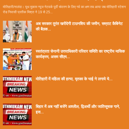
मोतिहारी/नालंदा। यूथ मुकाम न्यूज नेटवर्क पूर्वी चंपारण के लिए गर्व का क्षण तब आया जब मोतिहारी स्टेशन
रोड निवासी प्रतीक मिश्रा ने 19 से 25...
अब सरकार तुरंत खरीदेगी टाउनशिप की जमीन, सम्राट कैबिनेट
की बैठक...
स्वतंत्रता सेनानी उत्तराधिकारी परिवार समिति का राष्ट्रीय मासिक
कार्यक्रम, असम सीएम...
मोतिहारी में महिला की हत्या, मृतका के भाई ने लगाये ये...
बिहार में अब नहीं बजेंगे अश्लील, द्विअर्थी और जातिसूचक गाने,
इस...