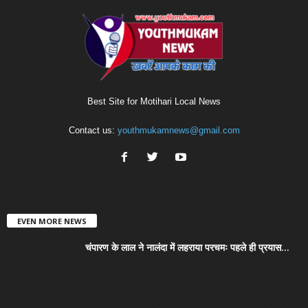
Best Site for Motihari Local News
Contact us:
youthmukamnews@gmail.com
EVEN MORE NEWS
चंपारण के लाल ने नालंदा में लहराया परचमः पहले ही प्रयास...