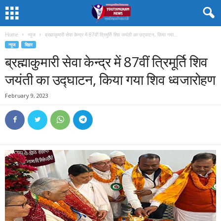
Home
न्यूज
ब्रह्माकुमारी सेवा केन्द्र में 87वीं त्रिमूर्ति शिव जयंती का उद्घाटन, किया गया...
न्यूज
बिहार
ब्रह्माकुमारी सेवा केन्द्र में 87वीं त्रिमूर्ति शिव
जयंती का उद्घाटन, किया गया शिव ध्वजारोहण
February 9, 2023