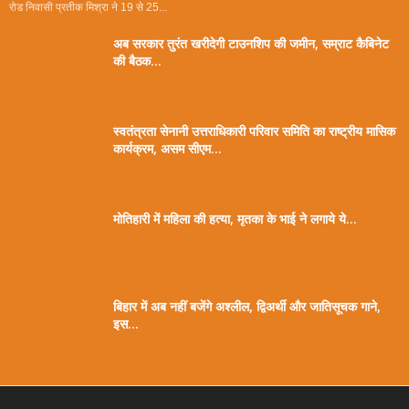
रोड निवासी प्रतीक मिश्रा ने 19 से 25...
अब सरकार तुरंत खरीदेगी टाउनशिप की जमीन, सम्राट कैबिनेट
की बैठक...
स्वतंत्रता सेनानी उत्तराधिकारी परिवार समिति का राष्ट्रीय मासिक
कार्यक्रम, असम सीएम...
मोतिहारी में महिला की हत्या, मृतका के भाई ने लगाये ये...
बिहार में अब नहीं बजेंगे अश्लील, द्विअर्थी और जातिसूचक गाने,
इस...