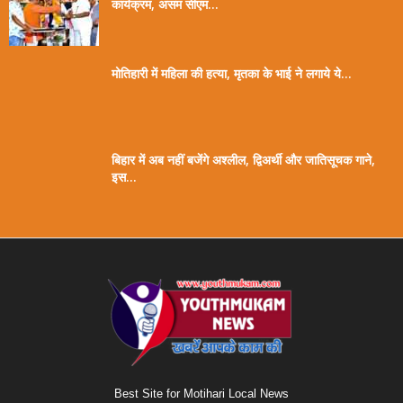
कार्यक्रम, असम सीएम...
मोतिहारी में महिला की हत्या, मृतका के भाई ने लगाये ये...
बिहार में अब नहीं बजेंगे अश्लील, द्विअर्थी और जातिसूचक गाने,
इस...
Best Site for Motihari Local News