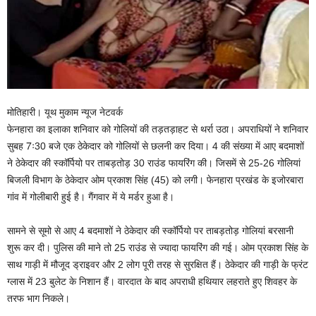
मोतिहारी। यूथ मुकाम न्यूज नेटवर्क
फेनहारा का इलाका शनिवार को गोलियों की तड़तड़ाहट से थर्रा उठा। अपराधियों ने शनिवार
सुबह 7ः30 बजे एक ठेकेदार को गोलियों से छलनी कर दिया। 4 की संख्या में आए बदमाशों
ने ठेकेदार की स्कॉर्पियो पर ताबड़तोड़ 30 राउंड फायरिंग की। जिसमें से 25-26 गोलियां
बिजली विभाग के ठेकेदार ओम प्रकाश सिंह (45) को लगी। फेनहारा प्रखंड के इजोरबारा
गांव में गोलीबारी हुई है। गैंगवार में ये मर्डर हुआ है।
सामने से सूमो से आए 4 बदमाशों ने ठेकेदार की स्कॉर्पियो पर ताबड़तोड़ गोलियां बरसानी
शुरू कर दी। पुलिस की माने तो 25 राउंड से ज्यादा फायरिंग की गई। ओम प्रकाश सिंह के
साथ गाड़ी में मौजूद ड्राइवर और 2 लोग पूरी तरह से सुरक्षित हैं। ठेकेदार की गाड़ी के फ्रंट
ग्लास में 23 बुलेट के निशान हैं। वारदात के बाद अपराधी हथियार लहराते हुए शिवहर के
तरफ भाग निकले।