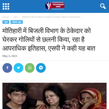
Home
न्यूज
मोतिहारी में बिजली विभाग के ठेकेदार को घेरकर गोलियों से छलनी किया,...
न्यूज
लोकल न्यूज
मोतिहारी में बिजली विभाग के ठेकेदार को
घेरकर गोलियों से छलनी किया, रहा है
आपराधिक इतिहास, एसपी ने कही यह बात
May 6, 2023