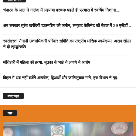
चंपारण के लाल ने नालंदा में लहराया परचमः पहले ही प्रयास में स्वर्णिम निशाना,...
अब सरकार तुरंत खरीदेगी टाउनशिप की जमीन, सम्राट कैबिनेट की बैठक में 29 एजेंडों...
स्वतंत्रता सेनानी उत्तराधिकारी परिवार समिति का राष्ट्रीय मासिक कार्यक्रम, असम सीएम
ने दी श्रद्धांजलि
मोतिहारी में महिला की हत्या, मृतका के भाई ने लगाये ये आरोप
बिहार में अब नहीं बजेंगे अश्लील, द्विअर्थी और जातिसूचक गाने, इस विभाग ने गृह...
मोस्ट व्यूड
जॉब