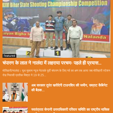
Featured
चंपारण के लाल ने नालंदा में लहराया परचमः पहले ही प्रयास...
मोतिहारी/नालंदा। यूथ मुकाम न्यूज नेटवर्क पूर्वी चंपारण के लिए गर्व का क्षण तब आया जब मोतिहारी स्टेशन
रोड निवासी प्रतीक मिश्रा ने 19 से 25...
अब सरकार तुरंत खरीदेगी टाउनशिप की जमीन, सम्राट कैबिनेट
की बैठक...
स्वतंत्रता सेनानी उत्तराधिकारी परिवार समिति का राष्ट्रीय मासिक