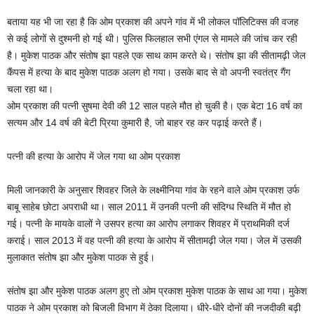
बताया यह भी जा रहा है कि ओम प्रकाश की अपने गांव में भी लोकल पॉलिटिक्स की वजह
से कई लोगों से दुश्मनी हो गई थी। पुलिस फिलहाल सभी एंगल से मामले की जांच कर रही
है। मुकेश पाठक और संतोष झा पहले एक साथ काम करते थे। संतोष झा की सीतामढ़ी जेल
कैंपस में हत्या के बाद मुकेश पाठक अलग हो गया। उसके बाद से वो अपनी स्वतंत्र गैंग
चला रहा था।
ओम प्रकाश की पत्नी सुषमा देवी की 12 साल पहले मौत हो चुकी है। एक बेटा 16 वर्ष का
सत्यम और 14 वर्ष की बेटी प्रिया कुमारी है, जो बाहर रह कर पढ़ाई करते हैं।
पत्नी की हत्या के आरोप में जेल गया था ओम प्रकाश
मिली जानकारी के अनुसार शिवहर जिले के लक्ष्मीनिया गांव के रहने वाले ओम प्रकाश उर्फ
बाबू साहेब छोटा अपराधी था। साल 2011 में उनकी पत्नी की संदिग्ध स्थिति में मौत हो
गई। पत्नी के मायके वालों ने उसपर हत्या का आरोप लगाकर शिवहर में प्राथमिकी दर्ज
कराई। साल 2013 में वह पत्नी की हत्या के आरोप में सीतामढ़ी जेल गया। जेल में उसकी
मुलाकात संतोष झा और मुकेश पाठक से हुई।
संतोष झा और मुकेश पाठक अलग हुए तो ओम प्रकाश मुकेश पाठक के साथ आ गया। मुकेश
पाठक ने ओम प्रकाश को बिजली विभाग में ठेका दिलाया। धीरे-धीरे दोनों की नजदीकी बढ़ी