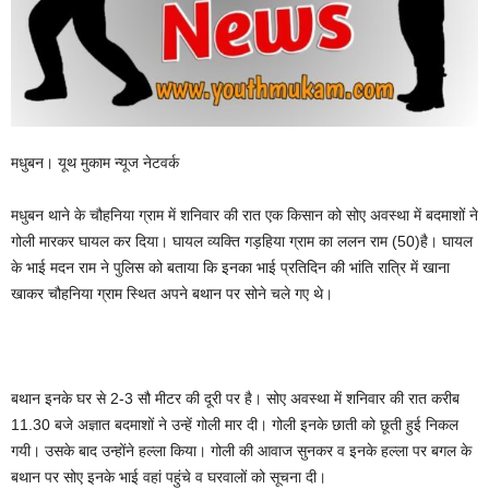
मधुबन। यूथ मुकाम न्यूज नेटवर्क
मधुबन थाने के चौहनिया ग्राम में शनिवार की रात एक किसान को सोए अवस्था में बदमाशों ने
गोली मारकर घायल कर दिया। घायल व्यक्ति गड़हिया ग्राम का ललन राम (50)है। घायल
के भाई मदन राम ने पुलिस को बताया कि इनका भाई प्रतिदिन की भांति रात्रि में खाना
खाकर चौहनिया ग्राम स्थित अपने बथान पर सोने चले गए थे।
बथान इनके घर से 2-3 सौ मीटर की दूरी पर है। सोए अवस्था में शनिवार की रात करीब
11.30 बजे अज्ञात बदमाशों ने उन्हें गोली मार दी। गोली इनके छाती को छूती हुई निकल
गयी। उसके बाद उन्होंने हल्ला किया। गोली की आवाज सुनकर व इनके हल्ला पर बगल के
बथान पर सोए इनके भाई वहां पहुंचे व घरवालों को सूचना दी।