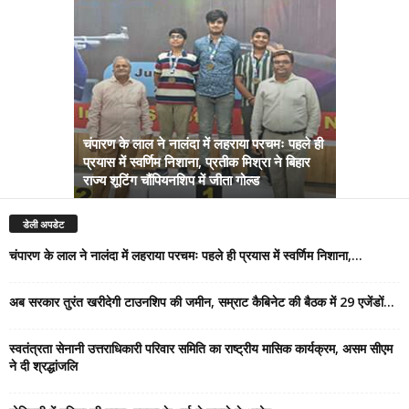
चंपारण के लाल ने नालंदा में लहराया परचमः पहले ही
प्रयास में स्वर्णिम निशाना, प्रतीक मिश्रा ने बिहार
अब सरकार तु
राज्य शूटिंग चौंपियनशिप में जीता गोल्ड
सम्राट कैबिने
डेली अपडेट
चंपारण के लाल ने नालंदा में लहराया परचमः पहले ही प्रयास में स्वर्णिम निशाना,...
अब सरकार तुरंत खरीदेगी टाउनशिप की जमीन, सम्राट कैबिनेट की बैठक में 29 एजेंडों...
स्वतंत्रता सेनानी उत्तराधिकारी परिवार समिति का राष्ट्रीय मासिक कार्यक्रम, असम सीएम
ने दी श्रद्धांजलि