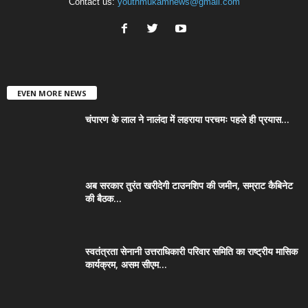
Contact us:
youthmukamnews@gmail.com
EVEN MORE NEWS
चंपारण के लाल ने नालंदा में लहराया परचमः पहले ही प्रयास...
अब सरकार तुरंत खरीदेगी टाउनशिप की जमीन, सम्राट कैबिनेट
की बैठक...
स्वतंत्रता सेनानी उत्तराधिकारी परिवार समिति का राष्ट्रीय मासिक
कार्यक्रम, असम सीएम...