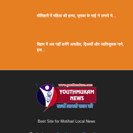
मोतिहारी में महिला की हत्या, मृतका के भाई ने लगाये ये...
बिहार में अब नहीं बजेंगे अश्लील, द्विअर्थी और जातिसूचक गाने,
इस...
Best Site for Motihari Local News