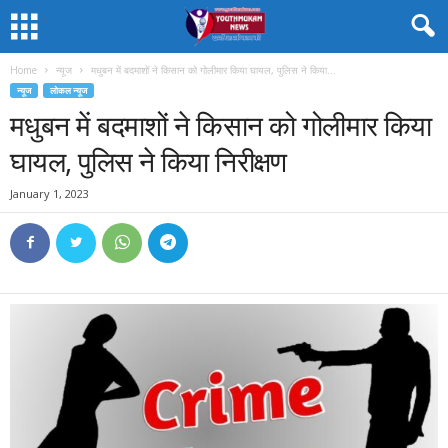
Home
न्यूज
मधुबन में बदमाशों ने किसान को गोलीमार किया घायल, पुलिस ने किया...
न्यूज
लोकल न्यूज
मधुबन में बदमाशों ने किसान को गोलीमार किया
घायल, पुलिस ने किया निरीक्षण
January 1, 2023