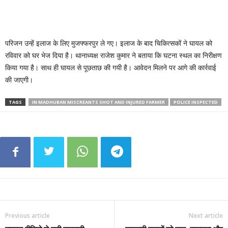
परिजन उन्हें इलाज के लिए मुजफ्फरपुर ले गए। इलाज के बाद चिकित्सकों ने घायल को
रविवार को घर भेज दिया है। थानाध्यक्ष राजेश कुमार ने बताया कि घटना स्थल का निरीक्षण
किया गया है। साथ ही घायल से पूछताछ की गयी है। आवेदन मिलने पर आगे की कार्रवाई
की जाएगी।
TAGS
IN MADHUBAN MISCREANTS SHOT AND INJURED FARMER
POLICE INSPECTED
Previous article
Next article