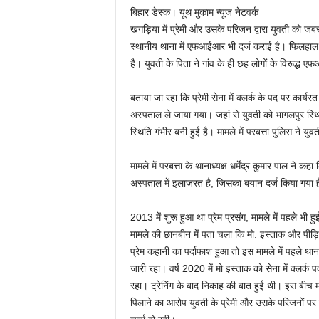
बिहार डेस्क। यूथ मुकाम न्यूज नेटवर्क
खगड़िया में प्रेमी और उसके परिजन द्वारा युवती को जबर
स्थानीय थाना में एफआईआर भी दर्ज कराई है। फिलहाल य
है। युवती के पिता ने गांव के ही छह लोगों के विरूद्ध 
बताया जा रहा कि प्रेमी सेना में क्लर्क के पद पर कार्य
अस्पताल ले जाया गया। जहां से युवती को भागलपुर स्
स्थिति गंभीर बनी हुई है। मामले में परबत्ता पुलिस ने यु
मामले में परबत्ता के थानाध्यक्ष धर्मेंद्र कुमार पाल 
अस्पताल में इलाजरत है, जिसका बयान दर्ज किया गया 
2013 में शुरू हुआ था प्रेम प्रसंग, मामले में पहले भ
मामले की छानबीन में पता चला कि मो. इस्ताक और पीड़ित
प्रेम कहानी का पर्दाफाश हुआ तो इस मामले में पहले थ
जारी रहा। वर्ष 2020 में मो इस्ताक को सेना में क्लर्क
रहा। ट्रेनिंग के बाद निकाह की बात हुई थी। इस बीच 
पिलाने का आरोप युवती के प्रेमी और उसके परिजनों पर 