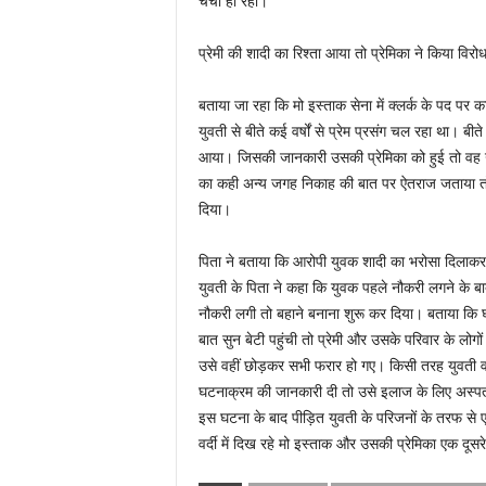
चर्चा हो रही।
प्रेमी की शादी का रिश्ता आया तो प्रेमिका ने किया विरो
बताया जा रहा कि मो इस्ताक सेना में क्लर्क के पद पर क
युवती से बीते कई वर्षों से प्रेम प्रसंग चल रहा था। बीत
आया। जिसकी जानकारी उसकी प्रेमिका को हुई तो वह उसक
का कही अन्य जगह निकाह की बात पर ऐतराज जताया तो
दिया।
पिता ने बताया कि आरोपी युवक शादी का भरोसा दिलाकर 
युवती के पिता ने कहा कि युवक पहले नौकरी लगने के ब
नौकरी लगी तो बहाने बनाना शुरू कर दिया। बताया कि घ
बात सुन बेटी पहुंची तो प्रेमी और उसके परिवार के लोगो
उसे वहीं छोड़कर सभी फरार हो गए। किसी तरह युवती व
घटनाक्रम की जानकारी दी तो उसे इलाज के लिए अस्प
इस घटना के बाद पीड़ित युवती के परिजनों के तरफ से एक
वर्दी में दिख रहे मो इस्ताक और उसकी प्रेमिका एक दूसर