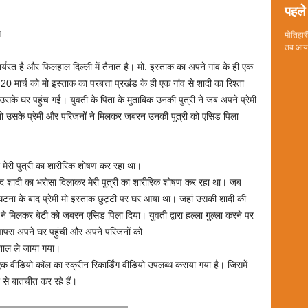
पहले 
ध
मोतिहारी
तब आया 
ार्यरत है और फिलहाल दिल्ली में तैनात है। मो. इस्ताक का अपने गांव के ही एक
े 20 मार्च को मो इस्ताक का परबत्ता प्रखंड के ही एक गांव से शादी का रिश्ता
े घर पहुंच गई। युवती के पिता के मुताबिक उनकी पुत्री ने जब अपने प्रेमी
 उसके प्रेमी और परिजनों ने मिलकर जबरन उनकी पुत्री को एसिड पिला
मेरी पुत्री का शारीरिक शोषण कर रहा था।
ाद शादी का भरोसा दिलाकर मेरी पुत्री का शारीरिक शोषण कर रहा था। जब
टना के बाद प्रेमी मो इस्ताक छुट्टी पर घर आया था। जहां उसकी शादी की
ं ने मिलकर बेटी को जबरन एसिड पिला दिया। युवती द्वारा हल्ला गुल्ला करने पर
ापस अपने घर पहुंची और अपने परिजनों को
ताल ले जाया गया।
 वीडियो कॉल का स्क्रीन रिकार्डिंग वीडियो उपलब्ध कराया गया है। जिसमें
े से बातचीत कर रहे हैं।