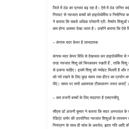
जिले में ठंड का प्रभाव बढ़ रहा है। ऐसे में ठंड जनित क
गिरावट से नवजात बच्चों को हाइपोथेर्मिया व निमोनिय
ने बताया कि सबसे अधिक परेशानी प्री- मैच्योर शिशुओ
कम होना अक्सर देखा जाता है। उन्होंने बताया कि ऐसे
– कंगारू मदर केयर है लाभदायक
कंगारू मदर केयर विधि से देखभाल कर हाइपोथेर्मिया स
तरह नवजात शिशु को चिपकाकर रखती हैं , ताकि शिशु को
से ढकना चाहिए। इसमें शिशु को गर्माहट मिलती है और त
को गर्म रखने के लिए कुछ समय तक हीटर का प्रयोग करना 
पीएं। समय पर सभी आवश्यक टीकाकरण जरूर कराएँ 
– कम वजनी बच्चों के लिए मददगार है एसएनसीयू
सीएस डॉ अंजनी कुमार ने बताया कि सदर अस्पताल के एसएन
रेडिएंट वार्मर की उपयोगिता नवजात शिशुओं के तापमान
नियंत्रण के साथ ही सांस के अवरोध, हृदय गति आदि की 