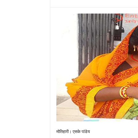
मोतिहारी। एसके पांडेय