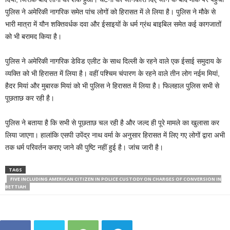
पुलिस ने अमेरिकी नागरिक समेत पांच लोगों को हिरासत में ले लिया है। पुलिस ने मौके से
भारी मात्रा में यौन शक्तिवर्धक दवा और ईसाइयों के धर्म ग्रंथ बाइबिल समेत कई कागजातों
को भी बरामद किया है।
पुलिस ने अमेरिकी नागरिक डेविड एलीट के साथ दिल्ली के रहने वाले एक ईसाई समुदाय के
व्यक्ति को भी हिरासत में लिया है। वहीं पश्चिम चंपारण के रहने वाले तीन लोग नईम मियां,
हैदर मियां और मुबारक मियां को भी पुलिस ने हिरासत में लिया है। फिलहाल पुलिस सभी से
पूछताछ कर रही है।
पुलिस ने बताया है कि सभी से पूछताछ चल रही है और जल्द ही पूरे मामले का खुलासा कर
लिया जाएगा। हालांकि एसपी उपेंद्र नाथ वर्मा के अनुसार हिरासत में लिए गए लोगों द्वारा अभी
तक धर्म परिवर्तन कराए जाने की पुष्टि नहीं हुई है। जांच जारी है।
TAGS
FIVE INCLUDING AMERICAN CITIZEN IN POLICE CUSTODY ON CHARGES OF CONVERSION IN
BETTIAH