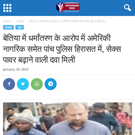
Home
क्राइम
बेतिया में धर्मांतरण के आरोप में अमेरिकी नागरिक समेत पांच पुलिस हिरासत...
क्राइम
न्यूज
बेतिया में धर्मांतरण के आरोप में अमेरिकी
नागरिक समेत पांच पुलिस हिरासत में, सेक्स
पावर बढ़ाने वाली दवा मिली
January 29, 2023