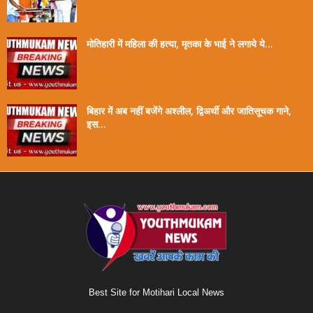
मोतिहारी में महिला की हत्या, मृतका के भाई ने लगाये ये...
बिहार में अब नहीं बजेंगे अश्लील, द्विअर्थी और जातिसूचक गाने,
इस...
Best Site for Motihari Local News