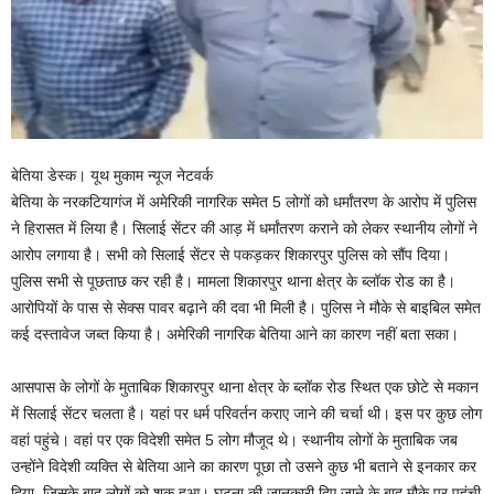
बेतिया डेस्क। यूथ मुकाम न्यूज नेटवर्क
बेतिया के नरकटियागंज में अमेरिकी नागरिक समेत 5 लोगों को धर्मांतरण के आरोप में पुलिस
ने हिरासत में लिया है। सिलाई सेंटर की आड़ में धर्मांतरण कराने को लेकर स्थानीय लोगों ने
आरोप लगाया है। सभी को सिलाई सेंटर से पकड़कर शिकारपुर पुलिस को सौंप दिया।
पुलिस सभी से पूछताछ कर रही है। मामला शिकारपुर थाना क्षेत्र के ब्लॉक रोड का है।
आरोपियों के पास से सेक्स पावर बढ़ाने की दवा भी मिली है। पुलिस ने मौके से बाइबिल समेत
कई दस्तावेज जब्त किया है। अमेरिकी नागरिक बेतिया आने का कारण नहीं बता सका।
आसपास के लोगों के मुताबिक शिकारपुर थाना क्षेत्र के ब्लॉक रोड स्थित एक छोटे से मकान
में सिलाई सेंटर चलता है। यहां पर धर्म परिवर्तन कराए जाने की चर्चा थी। इस पर कुछ लोग
वहां पहुंचे। वहां पर एक विदेशी समेत 5 लोग मौजूद थे। स्थानीय लोगों के मुताबिक जब
उन्होंने विदेशी व्यक्ति से बेतिया आने का कारण पूछा तो उसने कुछ भी बताने से इनकार कर
दिया, जिसके बाद लोगों को शक हुआ। घटना की जानकारी दिए जाने के बाद मौके पर पहुंची