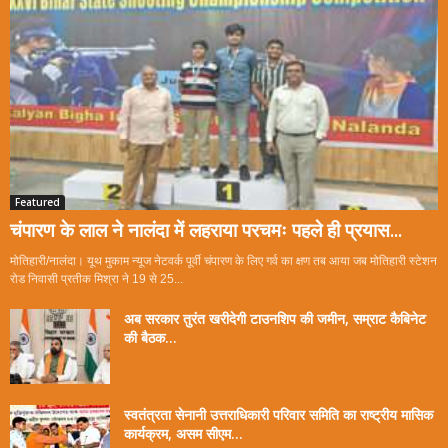
Featured
चंपारण के लाल ने नालंदा में लहराया परचमः पहले ही प्रयास...
मोतिहारी/नालंदा। यूथ मुकाम न्यूज नेटवर्क पूर्वी चंपारण के लिए गर्व का क्षण तब आया जब मोतिहारी स्टेशन
रोड निवासी प्रतीक मिश्रा ने 19 से 25...
अब सरकार तुरंत खरीदेगी टाउनशिप की जमीन, सम्राट कैबिनेट
की बैठक...
स्वतंत्रता सेनानी उत्तराधिकारी परिवार समिति का राष्ट्रीय मासिक
कार्यक्रम, असम सीएम...