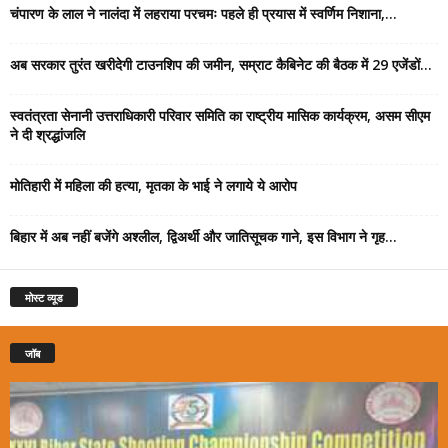
चंपारण के लाल ने नालंदा में लहराया परचमः पहले ही प्रयास में स्वर्णिम निशाना,...
अब सरकार तुरंत खरीदेगी टाउनशिप की जमीन, सम्राट कैबिनेट की बैठक में 29 एजेंडों...
स्वतंत्रता सेनानी उत्तराधिकारी परिवार समिति का राष्ट्रीय मासिक कार्यक्रम, असम सीएम
ने दी श्रद्धांजलि
मोतिहारी में महिला की हत्या, मृतका के भाई ने लगाये ये आरोप
बिहार में अब नहीं बजेंगे अश्लील, द्विअर्थी और जातिसूचक गाने, इस विभाग ने गृह...
मोस्ट व्यूड
जॉब