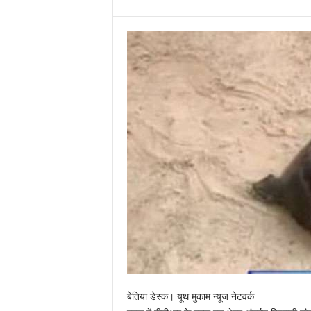
बेतिया डेस्क। यूथ मुकाम न्यूज नेटवर्क