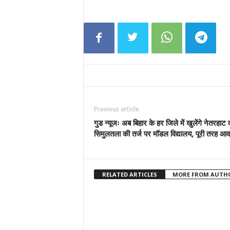
Previous article
गुड न्यूजः अब बिहार के हर जिले में खुलेंगे नेतरहाट 
सिमुलतला की तर्ज पर मॉडल विद्यालय, पूरी तरह आ
RELATED ARTICLES
MORE FROM AUTH