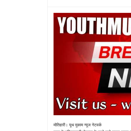
मोतिहारी। यूथ मुकाम न्यूज नेटवर्क