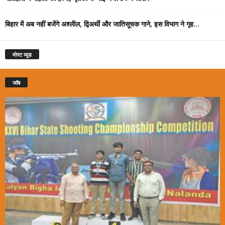
बिहार में अब नहीं बजेंगे अश्लील, द्विअर्थी और जातिसूचक गाने, इस विभाग ने गृह...
मोस्ट व्यूड
जॉब