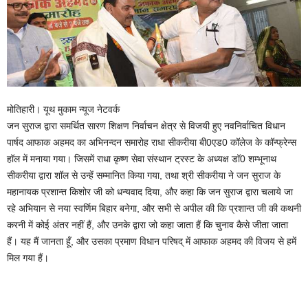
मोतिहारी। यूथ मुकाम न्यूज नेटवर्क
जन सुराज द्वारा समर्थित सारण शिक्षण निर्वाचन क्षेत्र से विजयी हुए नवनिर्वाचित विधान
पार्षद आफाक अहमद का अभिनन्दन समारोह राधा सीकरीया बी0एड0 कॉलेज के कॉन्फ्रेन्स
हॉल में मनाया गया। जिसमें राधा कृष्ण सेवा संस्थान ट्रस्ट के अध्यक्ष डॉ0 शम्भूनाथ
सीकरीया द्वारा शॉल से उन्हें सम्मानित किया गया, तथा श्री सीकरीया ने जन सुराज के
महानायक प्रशान्त किशोर जी को धन्यवाद दिया, और कहा कि जन सुराज द्वारा चलाये जा
रहे अभियान से नया स्वर्णिम बिहार बनेगा, और सभी से अपील की कि प्रशान्त जी की कथनी
करनी में कोई अंतर नहीं हैं, और उनके द्वारा जो कहा जाता हैं कि चुनाव कैसे जीता जाता
हैं। यह मैं जानता हूँ, और उसका प्रमाण विधान परिषद् में आफाक अहमद की विजय से हमें
मिल गया हैं।