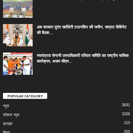
अब सरकार तुरंत खरीदेगी टाउनशिप की जमीन, सम्राट कैबिनेट
की बैठक...
स्वतंत्रता सेनानी उत्तराधिकारी परिवार समिति का राष्ट्रीय मासिक
कार्यक्रम, असम सीएम...
POPULAR CATEGORY
3691
न्यूज
3266
लोकल न्यूज
310
क्राइम
250
बिहार