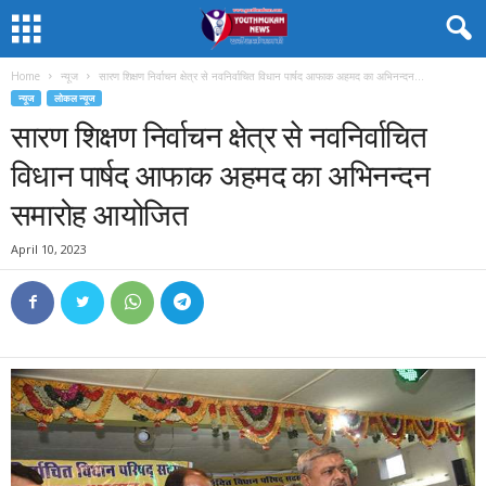
Home
न्यूज
सारण शिक्षण निर्वाचन क्षेत्र से नवनिर्वाचित विधान पार्षद आफाक अहमद का अभिनन्दन...
न्यूज
लोकल न्यूज
सारण शिक्षण निर्वाचन क्षेत्र से नवनिर्वाचित
विधान पार्षद आफाक अहमद का अभिनन्दन
समारोह आयोजित
April 10, 2023