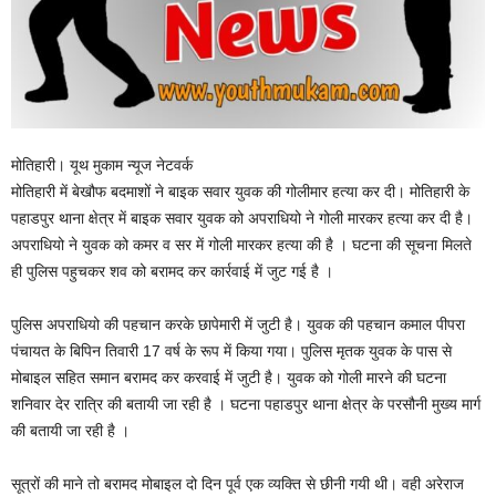
मोतिहारी। यूथ मुकाम न्यूज नेटवर्क
मोतिहारी में बेखौफ बदमाशों ने बाइक सवार युवक की गोलीमार हत्या कर दी। मोतिहारी के
पहाडपुर थाना क्षेत्र में बाइक सवार युवक को अपराधियो ने गोली मारकर हत्या कर दी है।
अपराधियो ने युवक को कमर व सर में गोली मारकर हत्या की है । घटना की सूचना मिलते
ही पुलिस पहुचकर शव को बरामद कर कार्रवाई में जुट गई है ।
पुलिस अपराधियो की पहचान करके छापेमारी में जुटी है। युवक की पहचान कमाल पीपरा
पंचायत के बिपिन तिवारी 17 वर्ष के रूप में किया गया। पुलिस मृतक युवक के पास से
मोबाइल सहित समान बरामद कर करवाई में जुटी है। युवक को गोली मारने की घटना
शनिवार देर रात्रि की बतायी जा रही है । घटना पहाडपुर थाना क्षेत्र के परसौनी मुख्य मार्ग
की बतायी जा रही है ।
सूत्रों की माने तो बरामद मोबाइल दो दिन पूर्व एक व्यक्ति से छीनी गयी थी। वही अरेराज