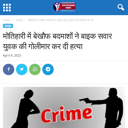
Home
क्राइम
मोतिहारी में बेखौफ बदमाशों ने बाइक सवार युवक की गोलीमार कर दी...
क्राइम
मोतिहारी में बेखौफ बदमाशों ने बाइक सवार
युवक की गोलीमार कर दी हत्या
April 9, 2023