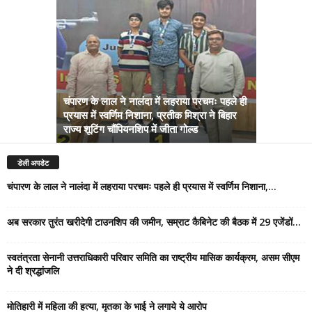
चंपारण के लाल ने नालंदा में लहराया परचमः पहले ही
प्रयास में स्वर्णिम निशाना, प्रतीक मिश्रा ने बिहार
अब सरकार तु
राज्य शूटिंग चौंपियनशिप में जीता गोल्ड
सम्राट कैबिने
डेली अपडेट
चंपारण के लाल ने नालंदा में लहराया परचमः पहले ही प्रयास में स्वर्णिम निशाना,...
अब सरकार तुरंत खरीदेगी टाउनशिप की जमीन, सम्राट कैबिनेट की बैठक में 29 एजेंडों...
स्वतंत्रता सेनानी उत्तराधिकारी परिवार समिति का राष्ट्रीय मासिक कार्यक्रम, असम सीएम
ने दी श्रद्धांजलि
मोतिहारी में महिला की हत्या, मृतका के भाई ने लगाये ये आरोप