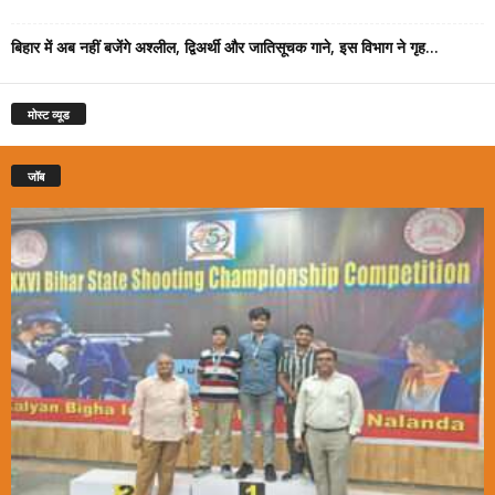
बिहार में अब नहीं बजेंगे अश्लील, द्विअर्थी और जातिसूचक गाने, इस विभाग ने गृह...
मोस्ट व्यूड
जॉब