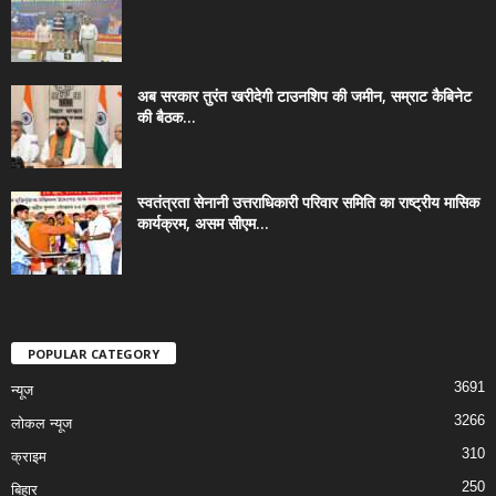
अब सरकार तुरंत खरीदेगी टाउनशिप की जमीन, सम्राट कैबिनेट
की बैठक...
स्वतंत्रता सेनानी उत्तराधिकारी परिवार समिति का राष्ट्रीय मासिक
कार्यक्रम, असम सीएम...
POPULAR CATEGORY
3691
न्यूज
3266
लोकल न्यूज
310
क्राइम
250
बिहार