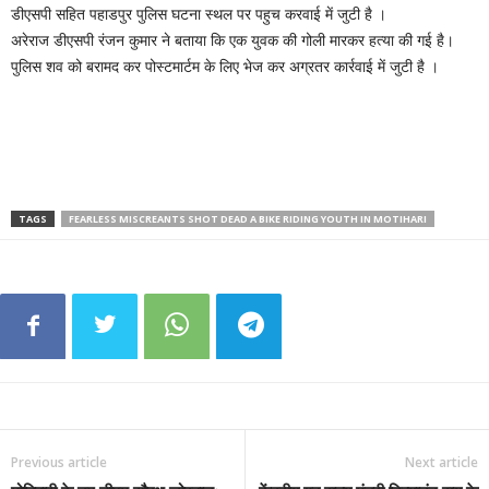
डीएसपी सहित पहाडपुर पुलिस घटना स्थल पर पहुच करवाई में जुटी है ।
अरेराज डीएसपी रंजन कुमार ने बताया कि एक युवक की गोली मारकर हत्या की गई है।
पुलिस शव को बरामद कर पोस्टमार्टम के लिए भेज कर अग्रतर कार्रवाई में जुटी है ।
TAGS
FEARLESS MISCREANTS SHOT DEAD A BIKE RIDING YOUTH IN MOTIHARI
Previous article
Next article