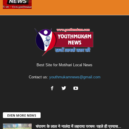
Best Site for Motihari Local News
Contact us:
youthmukamnews@gmail.com
EVEN MORE NEWS
चंपारण के लाल ने नालंदा में लहराया परचमः पहले ही प्रयास...