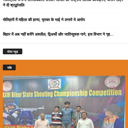
ने दी श्रद्धांजलि
मोतिहारी में महिला की हत्या, मृतका के भाई ने लगाये ये आरोप
बिहार में अब नहीं बजेंगे अश्लील, द्विअर्थी और जातिसूचक गाने, इस विभाग ने गृह...
मोस्ट व्यूड
जॉब