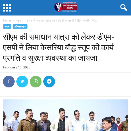
Home
न्यूज
सीएम की समाधान यात्रा को लेकर डीएम- एसपी ने लिया केसरिया बौद्ध...
न्यूज
लोकल न्यूज
सीएम की समाधान यात्रा को लेकर डीएम-
एसपी ने लिया केसरिया बौद्ध स्तूप की कार्य
प्रगति व सुरक्षा व्यवस्था का जायजा
February 10, 2023