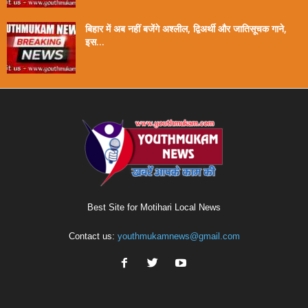
बिहार में अब नहीं बजेंगे अश्लील, द्विअर्थी और जातिसूचक गाने,
इस...
Best Site for Motihari Local News
Contact us:
youthmukamnews@gmail.com