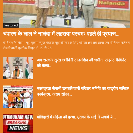
Featured
चंपारण के लाल ने नालंदा में लहराया परचमः पहले ही प्रयास...
मोतिहारी/नालंदा। यूथ मुकाम न्यूज नेटवर्क पूर्वी चंपारण के लिए गर्व का क्षण तब आया जब मोतिहारी स्टेशन
रोड निवासी प्रतीक मिश्रा ने 19 से 25...
अब सरकार तुरंत खरीदेगी टाउनशिप की जमीन, सम्राट कैबिनेट
की बैठक...
स्वतंत्रता सेनानी उत्तराधिकारी परिवार समिति का राष्ट्रीय मासिक
कार्यक्रम, असम सीएम...
मोतिहारी में महिला की हत्या, मृतका के भाई ने लगाये ये...