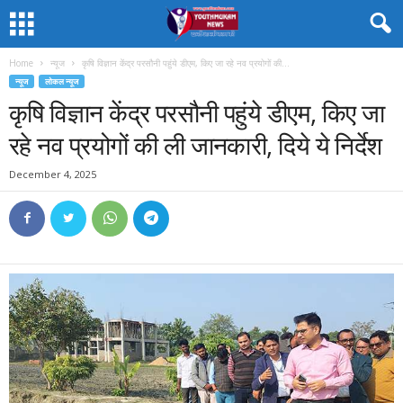
Home
न्यूज
कृषि विज्ञान केंद्र परसौनी पहुंये डीएम, किए जा रहे नव प्रयोगों की...
न्यूज
लोकल न्यूज
कृषि विज्ञान केंद्र परसौनी पहुंये डीएम, किए जा
रहे नव प्रयोगों की ली जानकारी, दिये ये निर्देश
December 4, 2025