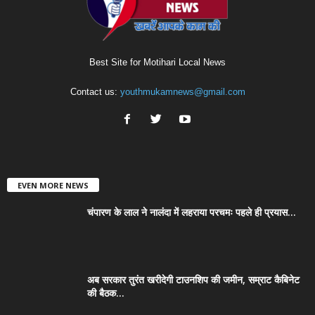
Best Site for Motihari Local News
Contact us:
youthmukamnews@gmail.com
EVEN MORE NEWS
चंपारण के लाल ने नालंदा में लहराया परचमः पहले ही प्रयास...
अब सरकार तुरंत खरीदेगी टाउनशिप की जमीन, सम्राट कैबिनेट
की बैठक...