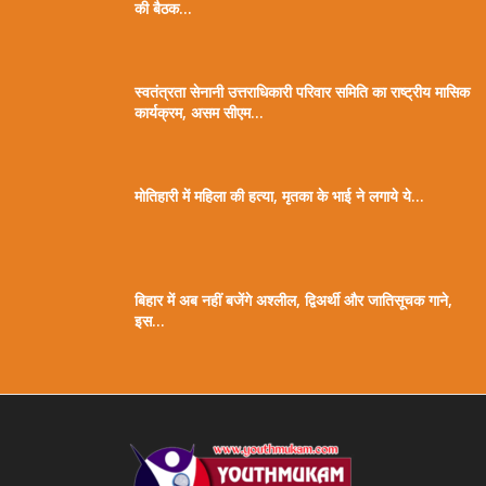
की बैठक...
स्वतंत्रता सेनानी उत्तराधिकारी परिवार समिति का राष्ट्रीय मासिक
कार्यक्रम, असम सीएम...
मोतिहारी में महिला की हत्या, मृतका के भाई ने लगाये ये...
बिहार में अब नहीं बजेंगे अश्लील, द्विअर्थी और जातिसूचक गाने,
इस...