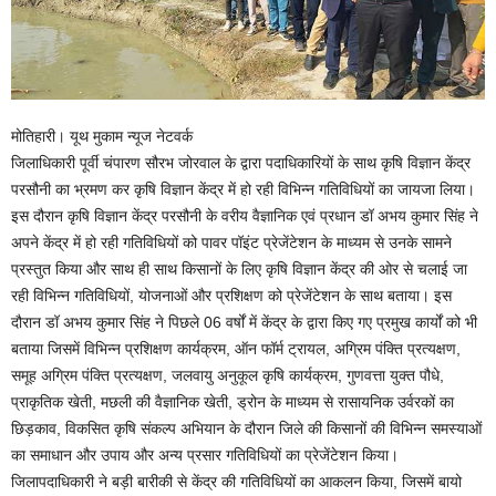
मोतिहारी। यूथ मुकाम न्यूज नेटवर्क
जिलाधिकारी पूर्वी चंपारण सौरभ जोरवाल के द्वारा पदाधिकारियों के साथ कृषि विज्ञान केंद्र
परसौनी का भ्रमण कर कृषि विज्ञान केंद्र में हो रही विभिन्न गतिविधियों का जायजा लिया।
इस दौरान कृषि विज्ञान केंद्र परसौनी के वरीय वैज्ञानिक एवं प्रधान डॉ अभय कुमार सिंह ने
अपने केंद्र में हो रही गतिविधियों को पावर पॉइंट प्रेजेंटेशन के माध्यम से उनके सामने
प्रस्तुत किया और साथ ही साथ किसानों के लिए कृषि विज्ञान केंद्र की ओर से चलाई जा
रही विभिन्न गतिविधियों, योजनाओं और प्रशिक्षण को प्रेजेंटेशन के साथ बताया। इस
दौरान डॉ अभय कुमार सिंह ने पिछले 06 वर्षों में केंद्र के द्वारा किए गए प्रमुख कार्यों को भी
बताया जिसमें विभिन्न प्रशिक्षण कार्यक्रम, ऑन फॉर्म ट्रायल, अग्रिम पंक्ति प्रत्यक्षण,
समूह अग्रिम पंक्ति प्रत्यक्षण, जलवायु अनुकूल कृषि कार्यक्रम, गुणवत्ता युक्त पौधे,
प्राकृतिक खेती, मछली की वैज्ञानिक खेती, ड्रोन के माध्यम से रासायनिक उर्वरकों का
छिड़काव, विकसित कृषि संकल्प अभियान के दौरान जिले की किसानों की विभिन्न समस्याओं
का समाधान और उपाय और अन्य प्रसार गतिविधियों का प्रेजेंटेशन किया।
जिलापदाधिकारी ने बड़ी बारीकी से केंद्र की गतिविधियों का आकलन किया, जिसमें बायो