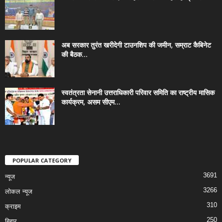
अब सरकार तुरंत खरीदेगी टाउनशिप की जमीन, सम्राट कैबिनेट
की बैठक...
स्वतंत्रता सेनानी उत्तराधिकारी परिवार समिति का राष्ट्रीय मासिक
कार्यक्रम, असम सीएम...
POPULAR CATEGORY
3691
न्यूज
3266
लोकल न्यूज
310
क्राइम
250
बिहार