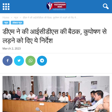
Home
न्यूज
डीएम ने की आईसीडीएस की बैठक, कुपोषण से लड़ने को दिए ये...
न्यूज
लोकल न्यूज
डीएम ने की आईसीडीएस की बैठक, कुपोषण से
लड़ने को दिए ये निर्देश
March 2, 2023