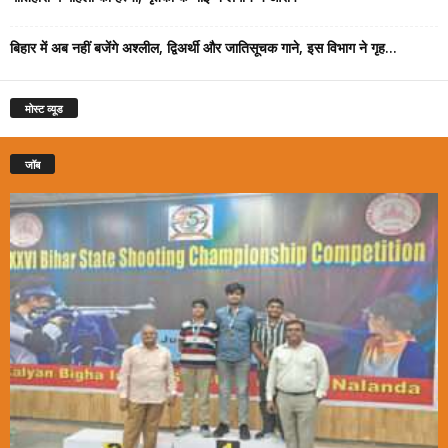
बिहार में अब नहीं बजेंगे अश्लील, द्विअर्थी और जातिसूचक गाने, इस विभाग ने गृह...
मोस्ट व्यूड
जॉब