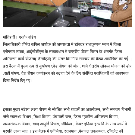
मोतिहारी। एसके पांडेय
जिलाधिकारी शीर्षत कपिल अशोक की अध्यक्षता में डॉक्टर राधाकृष्णन भवन में जिला
प्रोग्राम शाखा, आईसीडीएस के तत्वावधान में राष्ट्रीय पोषण मिशन के अंतर्गत जिला
अभिसरण कार्य योजना( डीसीएपी) की अंतर विभागीय समन्वय की बैठक आयोजित की गई ।
इस बैठक में मुख्य रूप से कुपोषण छोड़ पोषण की ओर , थामे क्षेत्रीय लोकल भोजन की डोर
,सही पोषण, देश रौशन कार्यक्रम को बढ़ावा देने के लिए संबंधित पदाधिकारी को आवश्यक
दिशा निर्देश दिए गए।
इसका मुख्य उद्देश्य लक्ष्य पोषण से संबंधित सभी घटकों का अवलोकन, सभी समन्वय विभागों
जैसे स्वास्थ्य विभाग ,शिक्षा विभाग, पंचायती राज, जिला ग्रामीण अभिकरण विभाग,
अल्पसंख्यक विभाग, खाद आपूर्ति विभाग, जीविका , केयर इंडिया इत्यादि के साथ कार्य में
प्रगति लाया जाए । इस बैठक में एनीमिया, स्तनपान ,पेयजल उपलब्धता, टॉयलेट की