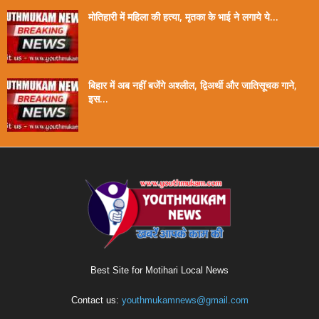
मोतिहारी में महिला की हत्या, मृतका के भाई ने लगाये ये...
बिहार में अब नहीं बजेंगे अश्लील, द्विअर्थी और जातिसूचक गाने,
इस...
Best Site for Motihari Local News
Contact us:
youthmukamnews@gmail.com