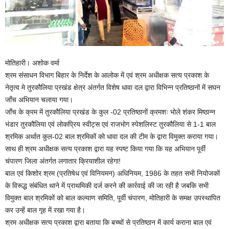
मोतिहारी। अशोक वर्मा
श्रम संसाधन विभाग बिहार के निर्देश के आलोक में एवं श्रम अधीक्षक सत्य प्रकाश के
नेतृत्व मे तुरकौलिया प्रखंड क्षेत्र अंतर्गत विशेष धावा दल द्वारा विभिन्न प्रतिष्ठानों में सघन
जाँच अभियान चलाया गया।
जाँच के क्रम में तुरकौलिया प्रखंड के कुल -02 प्रतिष्ठानों क्रमशः भोले शंकर मिष्ठान्न
भंडार तुरकौलिया एवं लोकप्रिय स्वीट्स एवं राजभोग स्पेशलिस्ट तुरकौलिया से 1-1 बाल
श्रमिक अर्थात कुल-02 बाल श्रमिकों को धावा दल की टीम के द्वारा विमुक्त कराया गया।
साथ ही श्रम अधीक्षक सत्य प्रकाश द्वारा यह स्पष्ट किया गया कि यह अभियान पूर्वी
चंपारण जिला अंतर्गत लगातार क्रियाशील रहेगा!
बाल एवं किशोर श्रम (प्रतिषेध एवं विनियमन) अधिनियम, 1986 के तहत सभी नियोजकों
के विरूद्ध संबंधित थाने में प्राथमिकी दर्ज करने की कार्रवाई की जा रही है जबकि सभी
विमुक्त बाल श्रमिकों को बाल कल्याण समिति, पूर्वी चंपारण, मोतिहारी के समक्ष उपस्थापित
कर उन्हें बाल गृह में रखा गया है।
श्रम अधीक्षक सत्य प्रकाश द्वारा बताया कि बच्चों से प्रतिष्ठान में कार्य कराना बाल एवं