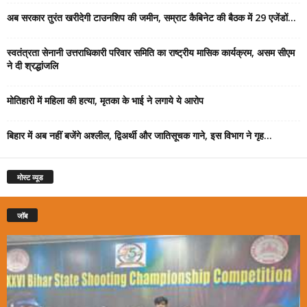
अब सरकार तुरंत खरीदेगी टाउनशिप की जमीन, सम्राट कैबिनेट की बैठक में 29 एजेंडों...
स्वतंत्रता सेनानी उत्तराधिकारी परिवार समिति का राष्ट्रीय मासिक कार्यक्रम, असम सीएम
ने दी श्रद्धांजलि
मोतिहारी में महिला की हत्या, मृतका के भाई ने लगाये ये आरोप
बिहार में अब नहीं बजेंगे अश्लील, द्विअर्थी और जातिसूचक गाने, इस विभाग ने गृह...
मोस्ट व्यूड
जॉब