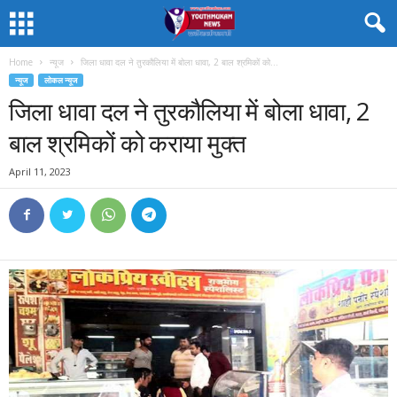
Home
न्यूज
जिला धावा दल ने तुरकौलिया में बोला धावा, 2 बाल श्रमिकों को...
न्यूज
लोकल न्यूज
जिला धावा दल ने तुरकौलिया में बोला धावा, 2
बाल श्रमिकों को कराया मुक्त
April 11, 2023