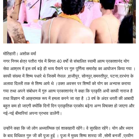
मोतिहारी। अशोक वर्मा
नगर निगम क्षेत्र पतौरा गांव में बिगत 40 वर्षाे से संचालित स्वामी आत्म प्रकाशानंद योग
सेवा आश्रम में इस वर्ष बड़े ही भव्य पैमाने पर गुरु पूर्णिमा समारोह का आयोजन किया गया ।
काफी संख्या में शिष्य पधारे थे जिसमें नेपाल ,हाजीपुर, सोनपुर,समस्तीपुर, पटना,दरभंगा के
अलावा दिल्ली तक से शिष्य आये थे ।उक्त अवसर पर शिष्यों को योग का अभ्यास कराया
गया तथा अपने संबोधन में गुरु आत्म प्रकाशानंद ने कहा कि प्रकृति अभी काफी नाराज है
तथा विज्ञान भी आक्रामक रूप में हमला करने जा रहा है ।3 वर्ष के अंदर धरती की आबादी
बहुत कम हो जाएगी क्योंकि दिनों दिन प्राकृतिक प्रकोप बढ़ेगा अन्न विषाक्त हो जाएगा और
नई-नई बीमारियां अपना प्रभाव डालेंगी।
उन्होंने कहा कि जो लोग अध्यात्मिक एवं शाकाहारी रहेंगे। वे सुरक्षित रहेंगे। योग और ध्यान
के बाद विधिवत गुरु जी की पूजा हुई । पूजा में मुख्य शिष्य शारदा जी ,सोमी बनर्जी ,प्रवीण