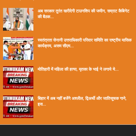
अब सरकार तुरंत खरीदेगी टाउनशिप की जमीन, सम्राट कैबिनेट
की बैठक...
स्वतंत्रता सेनानी उत्तराधिकारी परिवार समिति का राष्ट्रीय मासिक
कार्यक्रम, असम सीएम...
मोतिहारी में महिला की हत्या, मृतका के भाई ने लगाये ये...
बिहार में अब नहीं बजेंगे अश्लील, द्विअर्थी और जातिसूचक गाने,
इस...