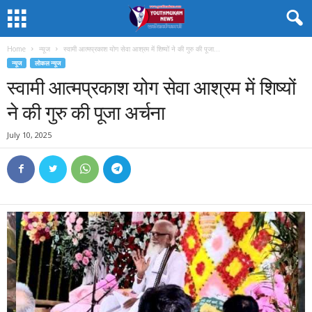
Home
न्यूज
स्वामी आत्मप्रकाश योग सेवा आश्रम में शिष्यों ने की गुरु की पूजा...
न्यूज
लोकल न्यूज
स्वामी आत्मप्रकाश योग सेवा आश्रम में शिष्यों
ने की गुरु की पूजा अर्चना
July 10, 2025