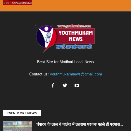
Best Site for Motihari Local News
Contact us:
youthmukamnews@gmail.com
EVEN MORE NEWS
चंपारण के लाल ने नालंदा में लहराया परचमः पहले ही प्रयास...