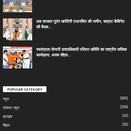
अब सरकार तुरंत खरीदेगी टाउनशिप की जमीन, सम्राट कैबिनेट
की बैठक...
स्वतंत्रता सेनानी उत्तराधिकारी परिवार समिति का राष्ट्रीय मासिक
कार्यक्रम, असम सीएम...
POPULAR CATEGORY
3691
न्यूज
3266
लोकल न्यूज
310
क्राइम
250
बिहार