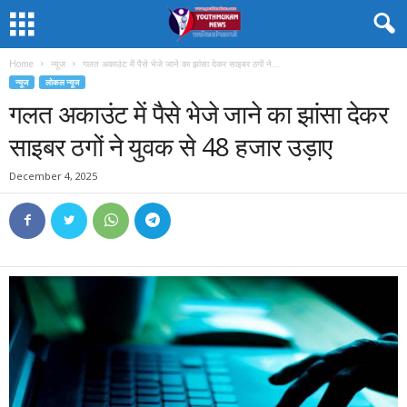
Home
न्यूज
गलत अकाउंट में पैसे भेजे जाने का झांसा देकर साइबर ठगों ने...
न्यूज
लोकल न्यूज
गलत अकाउंट में पैसे भेजे जाने का झांसा देकर
साइबर ठगों ने युवक से 48 हजार उड़ाए
December 4, 2025