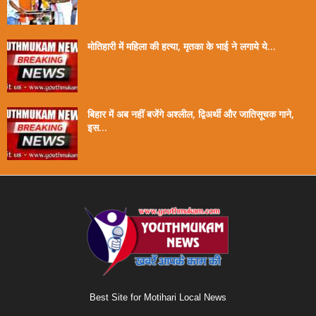
मोतिहारी में महिला की हत्या, मृतका के भाई ने लगाये ये...
बिहार में अब नहीं बजेंगे अश्लील, द्विअर्थी और जातिसूचक गाने,
इस...
Best Site for Motihari Local News