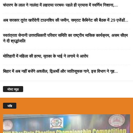
चंपारण के लाल ने नालंदा में लहराया परचमः पहले ही प्रयास में स्वर्णिम निशाना,...
अब सरकार तुरंत खरीदेगी टाउनशिप की जमीन, सम्राट कैबिनेट की बैठक में 29 एजेंडों...
स्वतंत्रता सेनानी उत्तराधिकारी परिवार समिति का राष्ट्रीय मासिक कार्यक्रम, असम सीएम
ने दी श्रद्धांजलि
मोतिहारी में महिला की हत्या, मृतका के भाई ने लगाये ये आरोप
बिहार में अब नहीं बजेंगे अश्लील, द्विअर्थी और जातिसूचक गाने, इस विभाग ने गृह...
मोस्ट व्यूड
जॉब