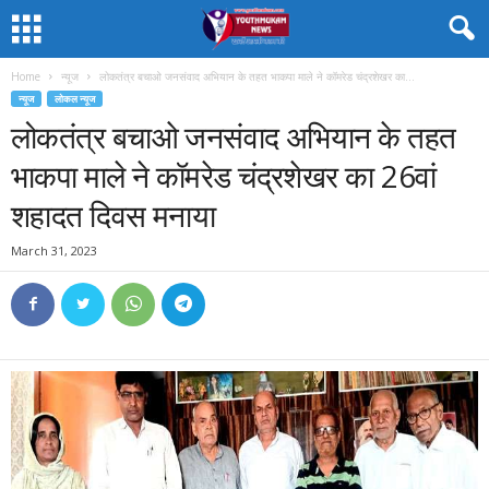
Home
न्यूज
लोकतंत्र बचाओ जनसंवाद अभियान के तहत भाकपा माले ने कॉमरेड चंद्रशेखर का...
न्यूज
लोकल न्यूज
लोकतंत्र बचाओ जनसंवाद अभियान के तहत
भाकपा माले ने कॉमरेड चंद्रशेखर का 26वां
शहादत दिवस मनाया
March 31, 2023