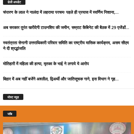
डेली अपडेट
चंपारण के लाल ने नालंदा में लहराया परचमः पहले ही प्रयास में स्वर्णिम निशाना,...
अब सरकार तुरंत खरीदेगी टाउनशिप की जमीन, सम्राट कैबिनेट की बैठक में 29 एजेंडों...
स्वतंत्रता सेनानी उत्तराधिकारी परिवार समिति का राष्ट्रीय मासिक कार्यक्रम, असम सीएम
ने दी श्रद्धांजलि
मोतिहारी में महिला की हत्या, मृतका के भाई ने लगाये ये आरोप
बिहार में अब नहीं बजेंगे अश्लील, द्विअर्थी और जातिसूचक गाने, इस विभाग ने गृह...
मोस्ट व्यूड
जॉब