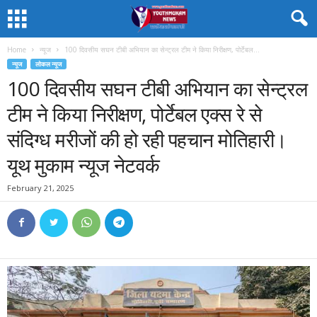
Home
न्यूज
100 दिवसीय सघन टीबी अभियान का सेन्ट्रल टीम ने किया निरीक्षण, पोर्टेबल...
न्यूज
लोकल न्यूज
100 दिवसीय सघन टीबी अभियान का सेन्ट्रल
टीम ने किया निरीक्षण, पोर्टेबल एक्स रे से
संदिग्ध मरीजों की हो रही पहचान मोतिहारी।
यूथ मुकाम न्यूज नेटवर्क
February 21, 2025