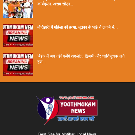
कार्यक्रम, असम सीएम...
मोतिहारी में महिला की हत्या, मृतका के भाई ने लगाये ये...
बिहार में अब नहीं बजेंगे अश्लील, द्विअर्थी और जातिसूचक गाने,
इस...
Best Site for Motihari Local News