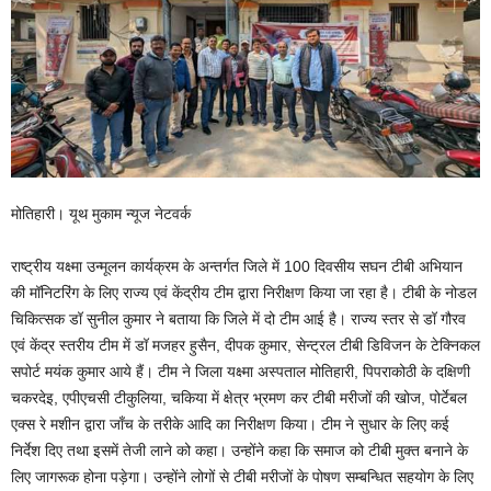
मोतिहारी। यूथ मुकाम न्यूज नेटवर्क
राष्ट्रीय यक्ष्मा उन्मूलन कार्यक्रम के अन्तर्गत जिले में 100 दिवसीय सघन टीबी अभियान
की मॉनिटरिंग के लिए राज्य एवं केंद्रीय टीम द्वारा निरीक्षण किया जा रहा है। टीबी के नोडल
चिकित्सक डॉ सुनील कुमार ने बताया कि जिले में दो टीम आई है। राज्य स्तर से डॉ गौरव
एवं केंद्र स्तरीय टीम में डॉ मजहर हुसैन, दीपक कुमार, सेन्ट्रल टीबी डिविजन के टेक्निकल
सपोर्ट मयंक कुमार आये हैं। टीम ने जिला यक्ष्मा अस्पताल मोतिहारी, पिपराकोठी के दक्षिणी
चकरदेइ, एपीएचसी टीकुलिया, चकिया में क्षेत्र भ्रमण कर टीबी मरीजों की खोज, पोर्टेबल
एक्स रे मशीन द्वारा जाँच के तरीके आदि का निरीक्षण किया। टीम ने सुधार के लिए कई
निर्देश दिए तथा इसमें तेजी लाने को कहा। उन्होंने कहा कि समाज को टीबी मुक्त बनाने के
लिए जागरूक होना पड़ेगा। उन्होंने लोगों से टीबी मरीजों के पोषण सम्बन्धित सहयोग के लिए