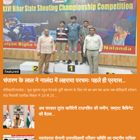
Featured
चंपारण के लाल ने नालंदा में लहराया परचमः पहले ही प्रयास...
मोतिहारी/नालंदा। यूथ मुकाम न्यूज नेटवर्क पूर्वी चंपारण के लिए गर्व का क्षण तब आया जब मोतिहारी स्टेशन
रोड निवासी प्रतीक मिश्रा ने 19 से 25...
अब सरकार तुरंत खरीदेगी टाउनशिप की जमीन, सम्राट कैबिनेट
की बैठक...
स्वतंत्रता सेनानी उत्तराधिकारी परिवार समिति का राष्ट्रीय मासिक