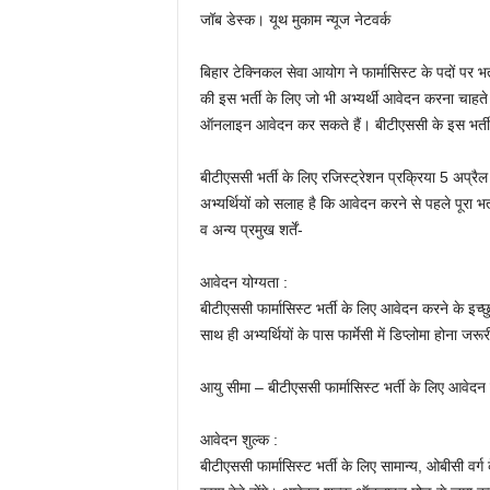
जॉब डेस्क। यूथ मुकाम न्यूज नेटवर्क
बिहार टेक्निकल सेवा आयोग ने फार्मासिस्ट के पदों पर भर
की इस भर्ती के लिए जो भी अभ्यर्थी आवेदन करना चाह
ऑनलाइन आवेदन कर सकते हैं। बीटीएससी के इस भर्ती अ
बीटीएससी भर्ती के लिए रजिस्ट्रेशन प्रक्रिया 5 अप
अभ्यर्थियों को सलाह है कि आवेदन करने से पहले पूरा भ
व अन्य प्रमुख शर्तें-
आवेदन योग्यता :
बीटीएससी फार्मासिस्ट भर्ती के लिए आवेदन करने के इच्छ
साथ ही अभ्यर्थियों के पास फार्मेसी में डिप्लोमा होना जरूर
आयु सीमा – बीटीएससी फार्मासिस्ट भर्ती के लिए आवेदन
आवेदन शुल्क :
बीटीएससी फार्मासिस्ट भर्ती के लिए सामान्य, ओबीसी व