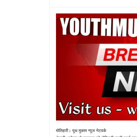
मोतिहारी। यूथ मुकाम न्यूज नेटवर्क