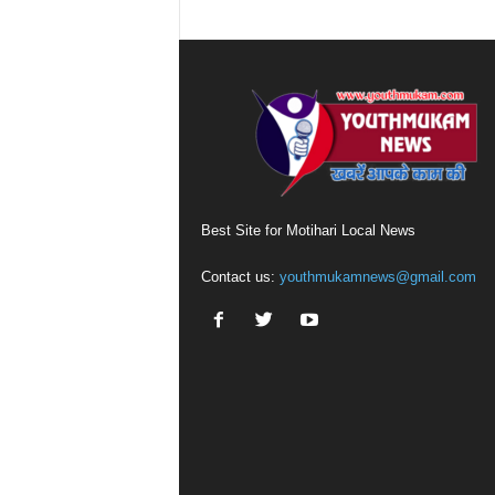
Best Site for Motihari Local News
Contact us:
youthmukamnews@gmail.com