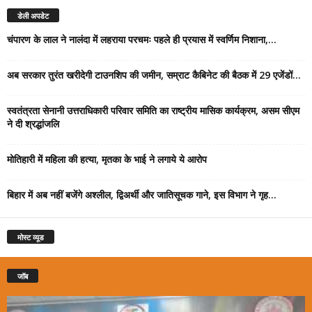
डेली अपडेट
चंपारण के लाल ने नालंदा में लहराया परचमः पहले ही प्रयास में स्वर्णिम निशाना,...
अब सरकार तुरंत खरीदेगी टाउनशिप की जमीन, सम्राट कैबिनेट की बैठक में 29 एजेंडों...
स्वतंत्रता सेनानी उत्तराधिकारी परिवार समिति का राष्ट्रीय मासिक कार्यक्रम, असम सीएम
ने दी श्रद्धांजलि
मोतिहारी में महिला की हत्या, मृतका के भाई ने लगाये ये आरोप
बिहार में अब नहीं बजेंगे अश्लील, द्विअर्थी और जातिसूचक गाने, इस विभाग ने गृह...
मोस्ट व्यूड
जॉब