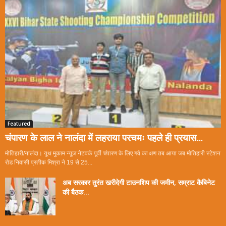
Featured
चंपारण के लाल ने नालंदा में लहराया परचमः पहले ही प्रयास...
मोतिहारी/नालंदा। यूथ मुकाम न्यूज नेटवर्क पूर्वी चंपारण के लिए गर्व का क्षण तब आया जब मोतिहारी स्टेशन
रोड निवासी प्रतीक मिश्रा ने 19 से 25...
अब सरकार तुरंत खरीदेगी टाउनशिप की जमीन, सम्राट कैबिनेट
की बैठक...