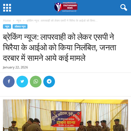
Home
न्यूज
ब्रेकिंग न्यूज: लापरवाही को लेकर एसपी ने चिरैया के आईओ को किया...
न्यूज
लोकल न्यूज
ब्रेकिंग न्यूज: लापरवाही को लेकर एसपी ने
चिरैया के आईओ को किया निलंबित, जनता
दरबार में सामने आये कई मामले
January 22, 2026