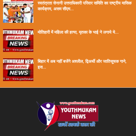
स्वतंत्रता सेनानी उत्तराधिकारी परिवार समिति का राष्ट्रीय मासिक
कार्यक्रम, असम सीएम...
मोतिहारी में महिला की हत्या, मृतका के भाई ने लगाये ये...
बिहार में अब नहीं बजेंगे अश्लील, द्विअर्थी और जातिसूचक गाने,
इस...