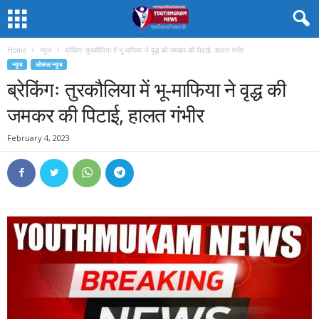
Home
न्यूज
ब्रेकिंगः तुरकौलिया में भू-माफिया ने वृद्ध की जमकर की पिटाई, हालत गंभीर
न्यूज
लोकल न्यूज
ब्रेकिंगः तुरकौलिया में भू-माफिया ने वृद्ध की
जमकर की पिटाई, हालत गंभीर
February 4, 2023