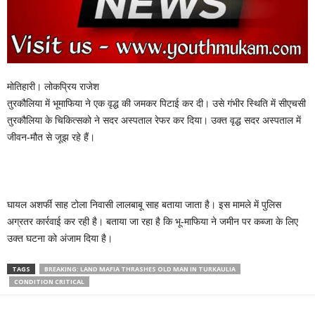
मोतिहारी। लोकप्रिय राजेश
तुरकौलिया में भूमाफिया ने एक वृद्ध की जमकर पिटाई कर दी। उसे गंभीर स्थिति में सीएचसी
तुरकौलिया के चिकित्सको ने सदर अस्पताल रेफर कर दिया। उक्त वृद्ध सदर अस्पताल में
जीवन-मौत से जूझ रहे हैं।
घायल अशर्फी साह टोला निवासी लालबाबू साह बताया जाता है। इस मामले में पुलिस
अग्रतर कार्रवाई कर रही है। बताया जा रहा है कि भू-माफिया ने जमीन पर कब्जा के लिए
उक्त घटना को अंजाम दिया है।
TAGS
BREAKING: LAND MAFIA THRASHES OLD MAN IN TURKAULIA
CONDITION CRITICAL