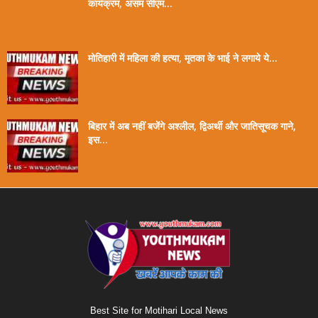
कार्यक्रम, असम सीएम...
मोतिहारी में महिला की हत्या, मृतका के भाई ने लगाये ये...
बिहार में अब नहीं बजेंगे अश्लील, द्विअर्थी और जातिसूचक गाने,
इस...
Best Site for Motihari Local News