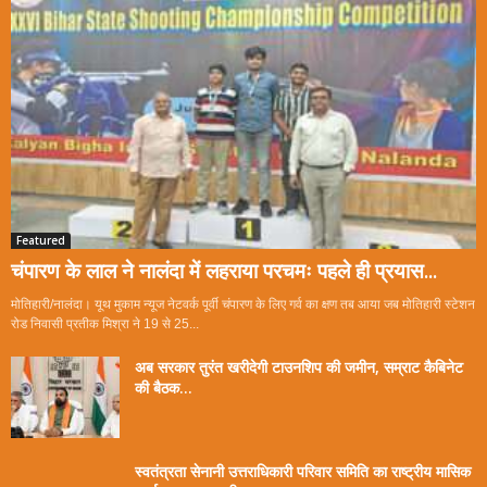
Featured
चंपारण के लाल ने नालंदा में लहराया परचमः पहले ही प्रयास...
मोतिहारी/नालंदा। यूथ मुकाम न्यूज नेटवर्क पूर्वी चंपारण के लिए गर्व का क्षण तब आया जब मोतिहारी स्टेशन
रोड निवासी प्रतीक मिश्रा ने 19 से 25...
अब सरकार तुरंत खरीदेगी टाउनशिप की जमीन, सम्राट कैबिनेट
की बैठक...
स्वतंत्रता सेनानी उत्तराधिकारी परिवार समिति का राष्ट्रीय मासिक