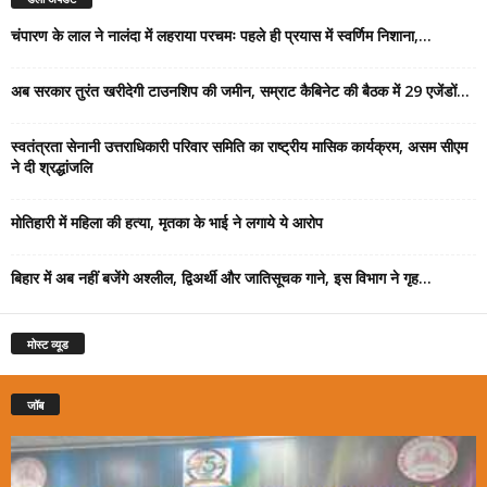
चंपारण के लाल ने नालंदा में लहराया परचमः पहले ही प्रयास में स्वर्णिम निशाना,...
अब सरकार तुरंत खरीदेगी टाउनशिप की जमीन, सम्राट कैबिनेट की बैठक में 29 एजेंडों...
स्वतंत्रता सेनानी उत्तराधिकारी परिवार समिति का राष्ट्रीय मासिक कार्यक्रम, असम सीएम
ने दी श्रद्धांजलि
मोतिहारी में महिला की हत्या, मृतका के भाई ने लगाये ये आरोप
बिहार में अब नहीं बजेंगे अश्लील, द्विअर्थी और जातिसूचक गाने, इस विभाग ने गृह...
मोस्ट व्यूड
जॉब