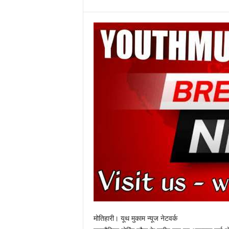
मोतिहारी। यूथ मुकाम न्यूज नेटवर्क