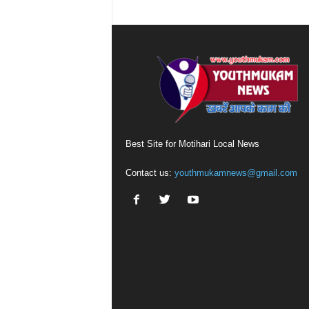
Best Site for Motihari Local News
Contact us:
youthmukamnews@gmail.com