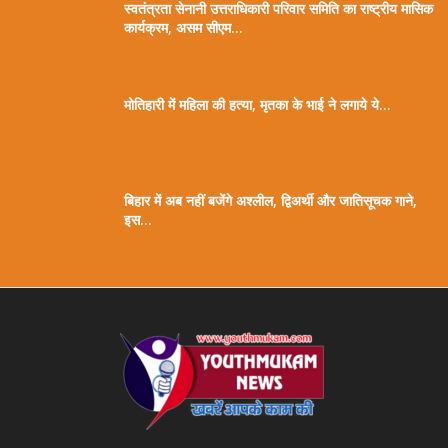
स्वतंत्रता सेनानी उत्तराधिकारी परिवार समिति का राष्ट्रीय मासिक
कार्यक्रम, असम सीएम...
मोतिहारी में महिला की हत्या, मृतका के भाई ने लगाये ये...
बिहार में अब नहीं बजेंगे अश्लील, द्विअर्थी और जातिसूचक गाने,
इस...