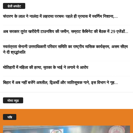
डेली अपडेट
चंपारण के लाल ने नालंदा में लहराया परचमः पहले ही प्रयास में स्वर्णिम निशाना,...
अब सरकार तुरंत खरीदेगी टाउनशिप की जमीन, सम्राट कैबिनेट की बैठक में 29 एजेंडों...
स्वतंत्रता सेनानी उत्तराधिकारी परिवार समिति का राष्ट्रीय मासिक कार्यक्रम, असम सीएम
ने दी श्रद्धांजलि
मोतिहारी में महिला की हत्या, मृतका के भाई ने लगाये ये आरोप
बिहार में अब नहीं बजेंगे अश्लील, द्विअर्थी और जातिसूचक गाने, इस विभाग ने गृह...
मोस्ट व्यूड
जॉब