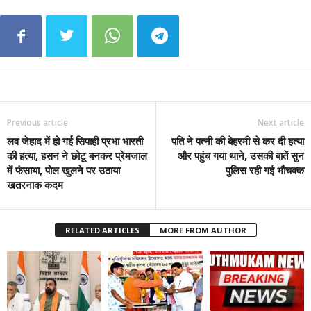
Previous article
Next article
लव जेहाद में हो गई सिपाही प्रभा भारती
पति ने पत्नी की बेहरमी से कर दी हत्या
की हत्या, हसन ने छोटू बनकर प्रेमजाल
और पहुंच गया थाने, उसकी बातें सुन
में फंसाया, पोल खुलने पर उठाया
पुलिस रही गई भौचक्क
खतरनाक कदम
RELATED ARTICLES
MORE FROM AUTHOR