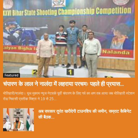
Featured
चंपारण के लाल ने नालंदा में लहराया परचमः पहले ही प्रयास...
मोतिहारी/नालंदा। यूथ मुकाम न्यूज नेटवर्क पूर्वी चंपारण के लिए गर्व का क्षण तब आया जब मोतिहारी स्टेशन
रोड निवासी प्रतीक मिश्रा ने 19 से 25...
अब सरकार तुरंत खरीदेगी टाउनशिप की जमीन, सम्राट कैबिनेट
की बैठक...