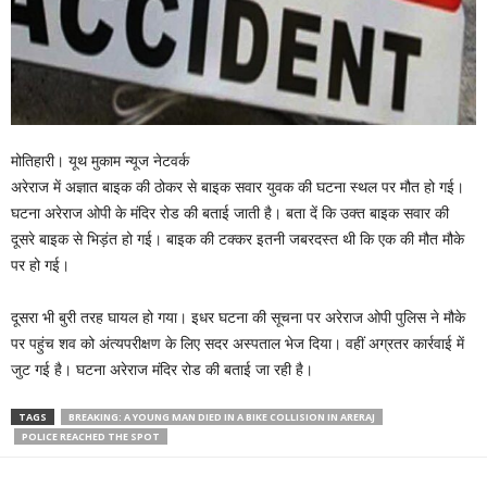
मोतिहारी। यूथ मुकाम न्यूज नेटवर्क
अरेराज में अज्ञात बाइक की ठोकर से बाइक सवार युवक की घटना स्थल पर मौत हो गई।
घटना अरेराज ओपी के मंदिर रोड की बताई जाती है। बता दें कि उक्त बाइक सवार की
दूसरे बाइक से भिड़ंत हो गई। बाइक की टक्कर इतनी जबरदस्त थी कि एक की मौत मौके
पर हो गई।
दूसरा भी बुरी तरह घायल हो गया। इधर घटना की सूचना पर अरेराज ओपी पुलिस ने मौके
पर पहुंच शव को अंत्यपरीक्षण के लिए सदर अस्पताल भेज दिया। वहीं अग्रतर कार्रवाई में
जुट गई है। घटना अरेराज मंदिर रोड की बताई जा रही है।
TAGS
BREAKING: A YOUNG MAN DIED IN A BIKE COLLISION IN ARERAJ
POLICE REACHED THE SPOT