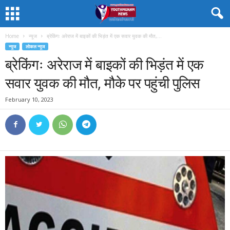
Home
न्यूज
ब्रेकिंगः अरेराज में बाइकों की भिड़ंत में एक सवार युवक की मौत,...
न्यूज
लोकल न्यूज
ब्रेकिंगः अरेराज में बाइकों की भिड़ंत में एक
सवार युवक की मौत, मौके पर पहुंची पुलिस
February 10, 2023