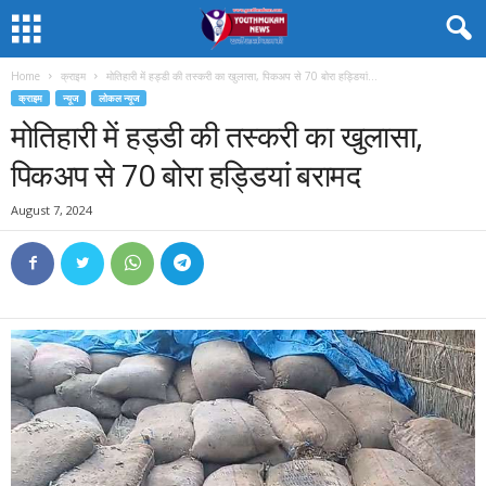
Home
क्राइम
मोतिहारी में हड्डी की तस्करी का खुलासा, पिकअप से 70 बोरा हड्डियां...
क्राइम
न्यूज
लोकल न्यूज
मोतिहारी में हड्डी की तस्करी का खुलासा,
पिकअप से 70 बोरा हड्डियां बरामद
August 7, 2024