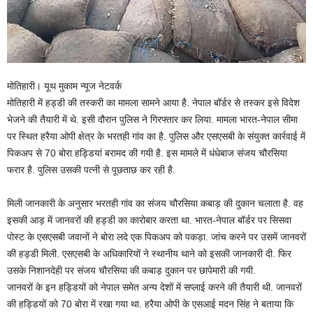
मोतिहारी। यूथ मुकाम न्यूज नेटवर्क
मोतिहारी में हड्डी की तस्करी का मामला सामने आया है. नेपाल बॉर्डर से तस्कर इसे विदेश
भेजने की तैयारी में थे. इसी दौरान पुलिस ने गिरफ्तार कर लिया. मामला भारत-नेपाल सीमा
पर स्थित हरैया ओपी क्षेत्र के भरतही गांव का है. पुलिस और एसएसबी के संयुक्त कार्रवाई में
पिकअप से 70 बोरा हड्डियां बरामद की गयी है. इस मामले में धंधेबाज संजय चौरसिया
फरार है. पुलिस उसकी पत्नी से पूछताछ कर रही है.
मिली जानकारी के अनुसार भरतही गांव का संजय चौरसिया कबाड़ की दुकान चलाता है. वह
इसकी आड़ में जानवरों की हड्डी का कारोबार करता था. भारत-नेपाल बॉर्डर पर सिसवा
पोस्ट के एसएसबी जवानों ने बोरा लदे एक पिकअप को पकड़ा. जांच करने पर उसमें जानवरों
की हड्डी मिली. एसएसबी के अधिकारियों ने स्थानीय थाने को इसकी जानकारी दी. फिर
उसके निशानदेही पर संजय चौरसिया की कबाड़ दुकान पर छापेमारी की गयी.
जानवरों के इन हड्डियों को नेपाल समेत अन्य देशों में सप्लाई करने की तैयारी थी. जानवरों
की हड्डियों को 70 बोरा में रखा गया था. हरैया ओपी के एसआई मदन सिंह ने बताया कि