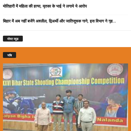
मोतिहारी में महिला की हत्या, मृतका के भाई ने लगाये ये आरोप
बिहार में अब नहीं बजेंगे अश्लील, द्विअर्थी और जातिसूचक गाने, इस विभाग ने गृह...
मोस्ट व्यूड
जॉब