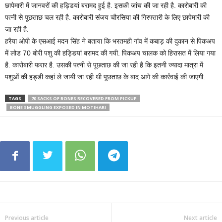
छापेमारी में जानवरों की हड्डियां बरामद हुई है. इसकी जांच की जा रही है. कारोबारी की
पत्नी से पूछताछ चल रही है. कारोबारी संजय चौरसिया की गिरफ्तारी के लिए छापेमारी की
जा रही है.
हरैया ओपी के एसआई मदन सिंह ने बताया कि भरतमही गांव में कबाड़ की दुकान से पिकअप
में लोड 70 बोरी पशु की हड्डियां बरामद की गयी. पिकअप चालक को हिरासत में लिया गया
है. कारोबारी फरार है. उसकी पत्नी से पूछताछ की जा रही है कि इतनी ज्यादा मात्रा में
पशुओं की हड्डी कहां ले जायी जा रही थी पूछताछ के बाद आगे की कार्रवाई की जाएगी.
TAGS
70 SACKS OF BONES RECOVERED FROM PICKUP
BONE SMUGGLING EXPOSED IN MOTIHARI
Previous article
Next article