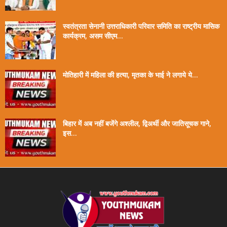
स्वतंत्रता सेनानी उत्तराधिकारी परिवार समिति का राष्ट्रीय मासिक
कार्यक्रम, असम सीएम...
मोतिहारी में महिला की हत्या, मृतका के भाई ने लगाये ये...
बिहार में अब नहीं बजेंगे अश्लील, द्विअर्थी और जातिसूचक गाने,
इस...