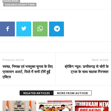
TAKING BRIBE
VIGILANCE CAUGHT THEM
Previous article
Next article
स्वच्छ, निष्पक्ष एवं भयमुक्त चुनाव के लिए
ब्रेकिंग न्यूजः छत्तीसगढ़ से चोरी के
प्रशासन अलर्ट, जिले में सभी टीमें हुईं
ट्रक के साथ चालक गिरफ्तार
एक्टिव
RELATED ARTICLES
MORE FROM AUTHOR