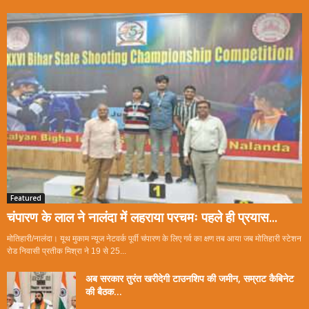
Featured
चंपारण के लाल ने नालंदा में लहराया परचमः पहले ही प्रयास...
मोतिहारी/नालंदा। यूथ मुकाम न्यूज नेटवर्क पूर्वी चंपारण के लिए गर्व का क्षण तब आया जब मोतिहारी स्टेशन
रोड निवासी प्रतीक मिश्रा ने 19 से 25...
अब सरकार तुरंत खरीदेगी टाउनशिप की जमीन, सम्राट कैबिनेट
की बैठक...