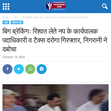
Home
न्यूज
बिग ब्रेकिंगः रिश्वत लेते नप के कार्यपालक पदाधिकारी व टैक्स दरोगा गिरफ्तार,...
न्यूज
लोकल न्यूज
बिग ब्रेकिंगः रिश्वत लेते नप के कार्यपालक
पदाधिकारी व टैक्स दरोगा गिरफ्तार, निगरानी ने
दबोचा
October 15, 2025