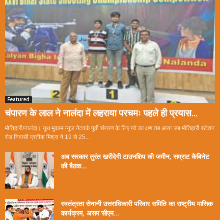
Featured
चंपारण के लाल ने नालंदा में लहराया परचमः पहले ही प्रयास...
मोतिहारी/नालंदा। यूथ मुकाम न्यूज नेटवर्क पूर्वी चंपारण के लिए गर्व का क्षण तब आया जब मोतिहारी स्टेशन
रोड निवासी प्रतीक मिश्रा ने 19 से 25...
अब सरकार तुरंत खरीदेगी टाउनशिप की जमीन, सम्राट कैबिनेट
की बैठक...
स्वतंत्रता सेनानी उत्तराधिकारी परिवार समिति का राष्ट्रीय मासिक
कार्यक्रम, असम सीएम...