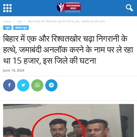
Home
न्यूज
बिहार में एक और रिश्वतखोर चढ़ा निगरानी के हत्थे, जमाबंदी अनलॉक करने...
न्यूज
लोकल न्यूज
बिहार में एक और रिश्वतखोर चढ़ा निगरानी के
हत्थे, जमाबंदी अनलॉक करने के नाम पर ले रहा
था 15 हजार, इस जिले की घटना
June 16, 2026