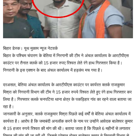
बिहार डेस्क। यूथ मुकाम न्यूज नेटवर्क
बिहार के पश्चिम चंपारण के बेतिया में निरगानी की टीम ने अंचल कार्यालय के आरटीपीएस
काउंटर पर तैनात क्लर्क को 15 हजार रुपए रिश्वत लेते रंगे हाथ गिरफ्तार किया है।
निगरानी के इस एक्शन के बाद अंचल कार्यालय में हड़कंप मच गया है।
दरअसल, बेतिया अंचल कार्यालय के आरटीपीएस काउंटर पर कार्यरत क्लर्क राजकुमार
मिश्रा को निगरानी विभाग की टीम ने 15 हजार रुपये रिश्वत लेते हुए रंगे हाथ गिरफ्तार कर
लिया है। गिरफ्तार क्लर्क चनपटिया थाना क्षेत्र के पकड़िहार गांव का रहने वाला बताया जा
रहा है।
जानकारी के अनुसार, क्लर्क राजकुमार मिश्रा पिछले कई वर्षों से बेतिया अंचल कार्यालय में
कार्यरत है। आरोप है कि जमाबंदी अनलॉक करने के नाम पर उन्होंने आवेदक बालेश्वर कुमार
से 15 हजार रुपये रिश्वत की मांग की थी। बताया जाता है कि पिछले 6 महीनों से लगातार
रिश्वत की मांग की जा रही थी, जिससे परेशान होकर बालेश्वर कुमार ने निगरानी विभाग से