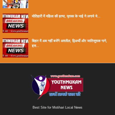
मोतिहारी में महिला की हत्या, मृतका के भाई ने लगाये ये...
बिहार में अब नहीं बजेंगे अश्लील, द्विअर्थी और जातिसूचक गाने,
इस...
Best Site for Motihari Local News