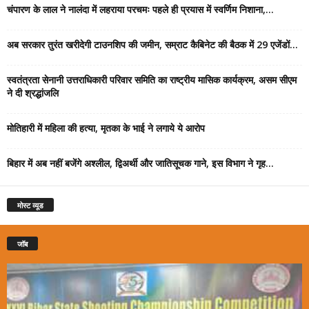
चंपारण के लाल ने नालंदा में लहराया परचमः पहले ही प्रयास में स्वर्णिम निशाना,...
अब सरकार तुरंत खरीदेगी टाउनशिप की जमीन, सम्राट कैबिनेट की बैठक में 29 एजेंडों...
स्वतंत्रता सेनानी उत्तराधिकारी परिवार समिति का राष्ट्रीय मासिक कार्यक्रम, असम सीएम
ने दी श्रद्धांजलि
मोतिहारी में महिला की हत्या, मृतका के भाई ने लगाये ये आरोप
बिहार में अब नहीं बजेंगे अश्लील, द्विअर्थी और जातिसूचक गाने, इस विभाग ने गृह...
मोस्ट व्यूड
जॉब