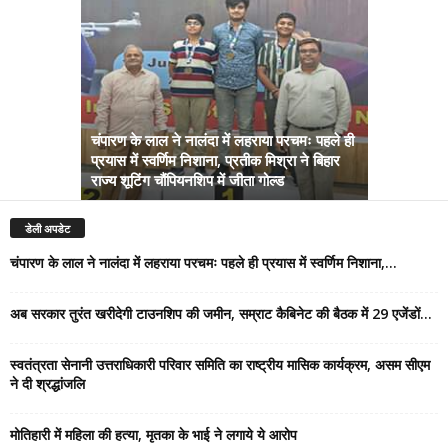
चंपारण के लाल ने नालंदा में लहराया परचमः पहले ही
प्रयास में स्वर्णिम निशाना, प्रतीक मिश्रा ने बिहार
अब सरकार तु
राज्य शूटिंग चौंपियनशिप में जीता गोल्ड
सम्राट कैबिने
डेली अपडेट
चंपारण के लाल ने नालंदा में लहराया परचमः पहले ही प्रयास में स्वर्णिम निशाना,...
अब सरकार तुरंत खरीदेगी टाउनशिप की जमीन, सम्राट कैबिनेट की बैठक में 29 एजेंडों...
स्वतंत्रता सेनानी उत्तराधिकारी परिवार समिति का राष्ट्रीय मासिक कार्यक्रम, असम सीएम
ने दी श्रद्धांजलि
मोतिहारी में महिला की हत्या, मृतका के भाई ने लगाये ये आरोप