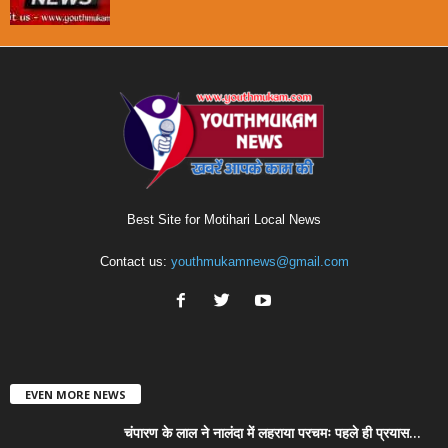
Best Site for Motihari Local News
Contact us:
youthmukamnews@gmail.com
EVEN MORE NEWS
चंपारण के लाल ने नालंदा में लहराया परचमः पहले ही प्रयास...