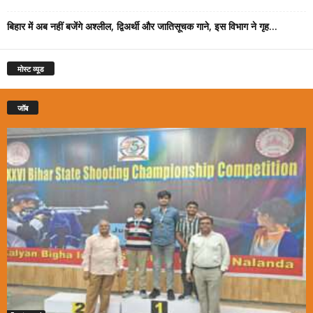
बिहार में अब नहीं बजेंगे अश्लील, द्विअर्थी और जातिसूचक गाने, इस विभाग ने गृह...
मोस्ट व्यूड
जॉब