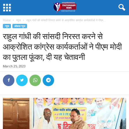
Home
न्यूज
राहुल गांधी की सांसदी निरस्त करने से आक्रोशित कांग्रेस कार्यकर्ताओं ने पीएम...
न्यूज
लोकल न्यूज
राहुल गांधी की सांसदी निरस्त करने से
आक्रोशित कांग्रेस कार्यकर्ताओं ने पीएम मोदी
का पुतला फूंका, दी यह चेतावनी
March 25, 2023