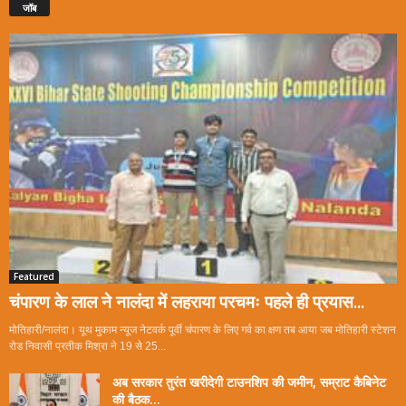
जॉब
Featured
चंपारण के लाल ने नालंदा में लहराया परचमः पहले ही प्रयास...
मोतिहारी/नालंदा। यूथ मुकाम न्यूज नेटवर्क पूर्वी चंपारण के लिए गर्व का क्षण तब आया जब मोतिहारी स्टेशन
रोड निवासी प्रतीक मिश्रा ने 19 से 25...
अब सरकार तुरंत खरीदेगी टाउनशिप की जमीन, सम्राट कैबिनेट
की बैठक...