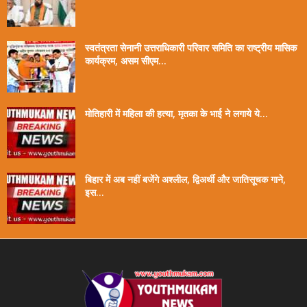
स्वतंत्रता सेनानी उत्तराधिकारी परिवार समिति का राष्ट्रीय मासिक
कार्यक्रम, असम सीएम...
मोतिहारी में महिला की हत्या, मृतका के भाई ने लगाये ये...
बिहार में अब नहीं बजेंगे अश्लील, द्विअर्थी और जातिसूचक गाने,
इस...