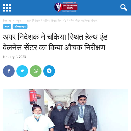
Home
न्यूज
अपर निदेशक ने चकिया स्थित हेल्थ एंड वेलनेस सेंटर का किया औचक...
न्यूज
लोकल न्यूज
अपर निदेशक ने चकिया स्थित हेल्थ एंड
वेलनेस सेंटर का किया औचक निरीक्षण
January 4, 2023