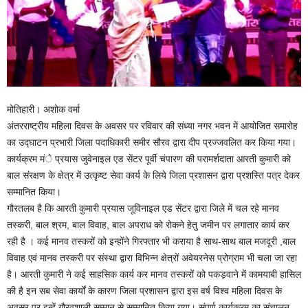
मोतिहारी। अशोक वर्मा
अंतरराष्ट्रीय महिला दिवस के अवसर पर रविवार की संध्या नगर भवन में आयोजित समारोह
का उद्घाटन प्रभारी जिला पदाधिकारी समीर सौरव द्वारा दीप प्रज्जवलित कर किया गया।
कार्यक्रम मंे प्रयास जुवेनाइल एड सेंटर पूर्वी चंपारण की परामर्शदाता आरती कुमारी को
बाल संरक्षण के क्षेत्र में उत्कृष्ट सेवा कार्य के लिये जिला प्रशासन द्वारा प्रशस्ति पत्र देकर
सम्मानित किया।
गौरतलब है कि आरती कुमारी प्रयास जूविनाइल एड सेंटर द्वारा जिले में चल रहे मानव
तस्करी, बाल श्रम, बाल विवाह, बाल अपराध को रोकने हेतु जमीन पर लगातार कार्य कर
रही है । कई मानव तस्करों को इन्होंने गिरफ्तार भी कराया है साथ-साथ बाल मजदूरी ,बाल
विवाह एवं मानव तस्करी पर संस्था द्वारा विभिन्न क्षेत्रों अवेयरनेस प्रोग्राम भी चला जा रहा
है। आरती कुमारी ने कई साहसिक कार्य कर मानव तस्करों को पकड़वाने में कामयाबी हासिल
की है इन सब सेवा कार्यों के कारण जिला प्रशासन द्वारा इस वर्ष विश्व महिला दिवस के
अवसर पर इन्हें गौरवशाली सम्मान से सम्मानित किया गया। संपूर्ण कार्यक्रम का संचालन