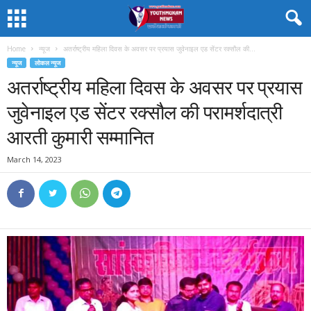
Home
न्यूज
अतर्राष्ट्रीय महिला दिवस के अवसर पर प्रयास जुवेनाइल एड सेंटर रक्सौल की...
न्यूज
लोकल न्यूज
अतर्राष्ट्रीय महिला दिवस के अवसर पर प्रयास
जुवेनाइल एड सेंटर रक्सौल की परामर्शदात्री
आरती कुमारी सम्मानित
March 14, 2023