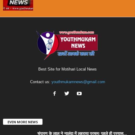
Best Site for Motihari Local News
Contact us:
youthmukamnews@gmail.com
EVEN MORE NEWS
चंपारण के लाल ने नालंदा में लहराया परचमः पहले ही प्रयास...