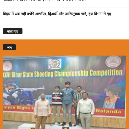
बिहार में अब नहीं बजेंगे अश्लील, द्विअर्थी और जातिसूचक गाने, इस विभाग ने गृह...
मोस्ट व्यूड
जॉब